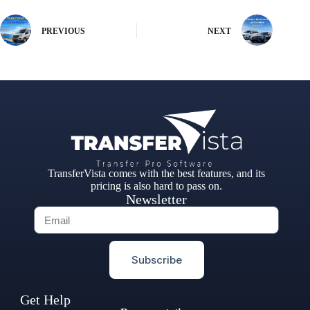
PREVIOUS
NEXT
TransferVista comes with the best features, and its
pricing is also hard to pass on.
Newsletter
Subscribe
Get Help