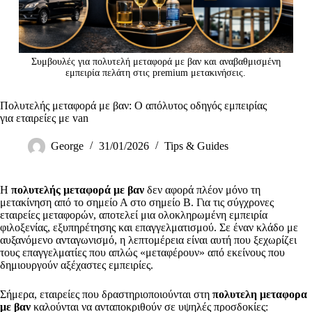
Συμβουλές για πολυτελή μεταφορά με βαν και αναβαθμισμένη
εμπειρία πελάτη στις premium μετακινήσεις.
Πολυτελής μεταφορά με βαν: Ο απόλυτος οδηγός εμπειρίας
για εταιρείες με van
George
31/01/2026
Tips & Guides
Η
πολυτελής μεταφορά με βαν
δεν αφορά πλέον μόνο τη
μετακίνηση από το σημείο Α στο σημείο Β. Για τις σύγχρονες
εταιρείες μεταφορών, αποτελεί μια ολοκληρωμένη εμπειρία
φιλοξενίας, εξυπηρέτησης και επαγγελματισμού. Σε έναν κλάδο με
αυξανόμενο ανταγωνισμό, η λεπτομέρεια είναι αυτή που ξεχωρίζει
τους επαγγελματίες που απλώς «μεταφέρουν» από εκείνους που
δημιουργούν αξέχαστες εμπειρίες.
Σήμερα, εταιρείες που δραστηριοποιούνται στη
πολυτελη μεταφορα
με βαν
καλούνται να ανταποκριθούν σε υψηλές προσδοκίες: