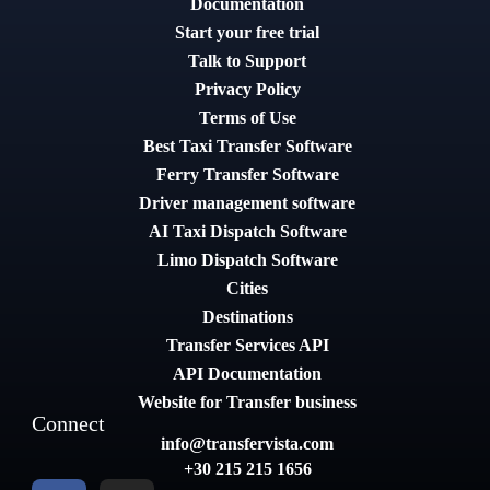
Documentation
Start your free trial
Talk to Support
Privacy Policy
Terms of Use
Best Taxi Transfer Software
Ferry Transfer Software
Driver management software
AI Taxi Dispatch Software
Limo Dispatch Software
Cities
Destinations
Transfer Services API
API Documentation
Website for Transfer business
Connect
info@transfervista.com
+30 215 215 1656