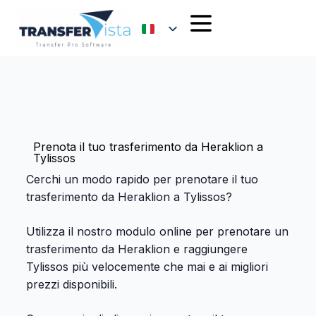
Prenota il tuo trasferimento da Heraklion a
Tylissos
Cerchi un modo rapido per prenotare il tuo
trasferimento da Heraklion a Tylissos?
Utilizza il nostro modulo online per prenotare un
trasferimento da Heraklion e raggiungere
Tylissos più velocemente che mai e ai migliori
prezzi disponibili.