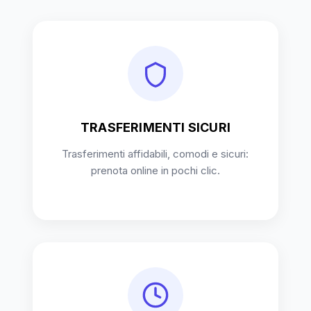
TRASFERIMENTI SICURI
Trasferimenti affidabili, comodi e sicuri:
prenota online in pochi clic.