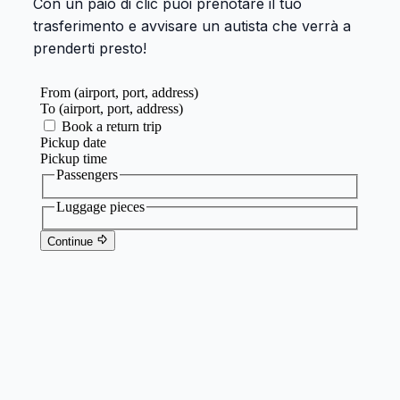
Con un paio di clic puoi prenotare il tuo
trasferimento e avvisare un autista che verrà a
prenderti presto!