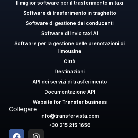
Il miglior software per il trasferimento in taxi
Software di trasferimento in traghetto
Software di gestione dei conducenti
Software di invio taxi AI
Software per la gestione delle prenotazioni di
limousine
Città
Destinazioni
API dei servizi di trasferimento
Documentazione API
Website for Transfer business
Collegare
info@transfervista.com
+30 215 215 1656