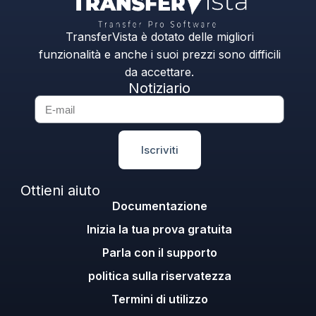
TransferVista è dotato delle migliori
funzionalità e anche i suoi prezzi sono difficili
da accettare.
Notiziario
Iscriviti
Ottieni aiuto
Documentazione
Inizia la tua prova gratuita
Parla con il supporto
politica sulla riservatezza
Termini di utilizzo