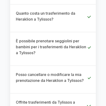
Quanto costa un trasferimento da
Heraklion a Tylissos?
È possibile prenotare seggiolini per
bambini per i trasferimenti da Heraklion
a Tylissos?
Posso cancellare o modificare la mia
prenotazione da Heraklion a Tylissos?
Offrite trasferimenti da Tylissos a