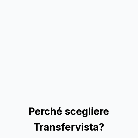
Perché scegliere
Transfervista?