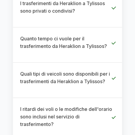
I trasferimenti da Heraklion a Tylissos
sono privati o condivisi?
Quanto tempo ci vuole per il
trasferimento da Heraklion a Tylissos?
Quali tipi di veicoli sono disponibili per i
trasferimenti da Heraklion a Tylissos?
I ritardi dei voli o le modifiche dell'orario
sono inclusi nel servizio di
trasferimento?