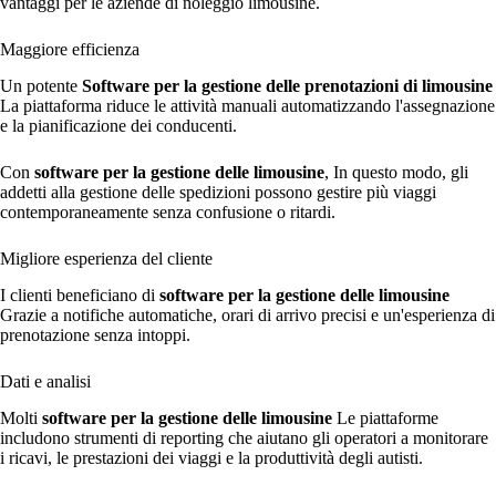
vantaggi per le aziende di noleggio limousine.
Maggiore efficienza
Un potente
Software per la gestione delle prenotazioni di limousine
La piattaforma riduce le attività manuali automatizzando l'assegnazione
e la pianificazione dei conducenti.
Con
software per la gestione delle limousine
, In questo modo, gli
addetti alla gestione delle spedizioni possono gestire più viaggi
contemporaneamente senza confusione o ritardi.
Migliore esperienza del cliente
I clienti beneficiano di
software per la gestione delle limousine
Grazie a notifiche automatiche, orari di arrivo precisi e un'esperienza di
prenotazione senza intoppi.
Dati e analisi
Molti
software per la gestione delle limousine
Le piattaforme
includono strumenti di reporting che aiutano gli operatori a monitorare
i ricavi, le prestazioni dei viaggi e la produttività degli autisti.