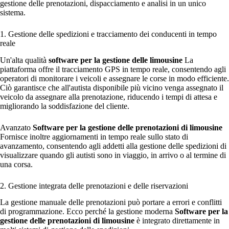
gestione delle prenotazioni, dispacciamento e analisi in un unico
sistema.
1. Gestione delle spedizioni e tracciamento dei conducenti in tempo
reale
Un'alta qualità
software per la gestione delle limousine
La
piattaforma offre il tracciamento GPS in tempo reale, consentendo agli
operatori di monitorare i veicoli e assegnare le corse in modo efficiente.
Ciò garantisce che all'autista disponibile più vicino venga assegnato il
veicolo da assegnare alla prenotazione, riducendo i tempi di attesa e
migliorando la soddisfazione del cliente.
Avanzato
Software per la gestione delle prenotazioni di limousine
Fornisce inoltre aggiornamenti in tempo reale sullo stato di
avanzamento, consentendo agli addetti alla gestione delle spedizioni di
visualizzare quando gli autisti sono in viaggio, in arrivo o al termine di
una corsa.
2. Gestione integrata delle prenotazioni e delle riservazioni
La gestione manuale delle prenotazioni può portare a errori e conflitti
di programmazione. Ecco perché la gestione moderna
Software per la
gestione delle prenotazioni di limousine
è integrato direttamente in