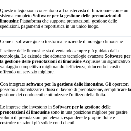
Queste integrazioni consentono a Transfervista di funzionare come un
sistema completo
Software per la gestione delle prenotazioni di
limousine
Piattaforma che supporta prenotazioni, gestione delle
spedizioni, pagamenti e reportistica in un unico luogo.
Come il software giusto trasforma le aziende di noleggio limousine
Il settore delle limousine sta diventando sempre più guidato dalla
tecnologia. Le aziende che adottano tecnologie avanzate
Software per
la gestione delle prenotazioni di limousine
Acquisire un significativo
vantaggio competitivo migliorando l'efficienza, riducendo i costi e
offrendo un servizio migliore.
Con integrato
software per la gestione delle limousine
, Gli operatori
possono automatizzare i flussi di lavoro di prenotazione, semplificare la
gestione dei conducenti e ottimizzare l'utilizzo della flotta.
Le imprese che investono in
Software per la gestione delle
prenotazioni di limousine
sono in una posizione migliore per gestire
volumi di prenotazioni più elevati, espandere le proprie flotte e
costruire relazioni più solide con i clienti.