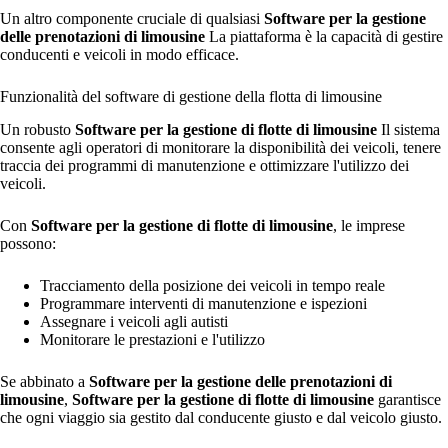
Un altro componente cruciale di qualsiasi
Software per la gestione
delle prenotazioni di limousine
La piattaforma è la capacità di gestire
conducenti e veicoli in modo efficace.
Funzionalità del software di gestione della flotta di limousine
Un robusto
Software per la gestione di flotte di limousine
Il sistema
consente agli operatori di monitorare la disponibilità dei veicoli, tenere
traccia dei programmi di manutenzione e ottimizzare l'utilizzo dei
veicoli.
Con
Software per la gestione di flotte di limousine
, le imprese
possono:
Tracciamento della posizione dei veicoli in tempo reale
Programmare interventi di manutenzione e ispezioni
Assegnare i veicoli agli autisti
Monitorare le prestazioni e l'utilizzo
Se abbinato a
Software per la gestione delle prenotazioni di
limousine
,
Software per la gestione di flotte di limousine
garantisce
che ogni viaggio sia gestito dal conducente giusto e dal veicolo giusto.