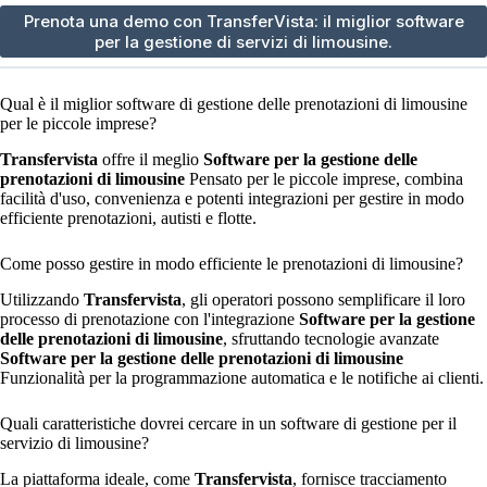
Prenota una demo con TransferVista: il miglior software
per la gestione di servizi di limousine.
Qual è il miglior software di gestione delle prenotazioni di limousine
per le piccole imprese?
Transfervista
offre il meglio
Software per la gestione delle
prenotazioni di limousine
Pensato per le piccole imprese, combina
facilità d'uso, convenienza e potenti integrazioni per gestire in modo
efficiente prenotazioni, autisti e flotte.
Come posso gestire in modo efficiente le prenotazioni di limousine?
Utilizzando
Transfervista
, gli operatori possono semplificare il loro
processo di prenotazione con l'integrazione
Software per la gestione
delle prenotazioni di limousine
, sfruttando tecnologie avanzate
Software per la gestione delle prenotazioni di limousine
Funzionalità per la programmazione automatica e le notifiche ai clienti.
Quali caratteristiche dovrei cercare in un software di gestione per il
servizio di limousine?
La piattaforma ideale, come
Transfervista
, fornisce tracciamento