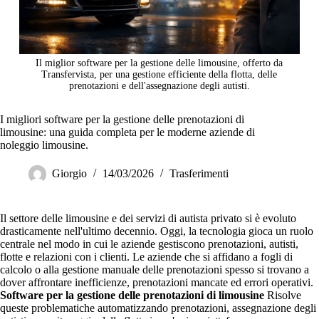
Il miglior software per la gestione delle limousine, offerto da
Transfervista, per una gestione efficiente della flotta, delle
prenotazioni e dell'assegnazione degli autisti.
I migliori software per la gestione delle prenotazioni di
limousine: una guida completa per le moderne aziende di
noleggio limousine.
Giorgio
14/03/2026
Trasferimenti
Il settore delle limousine e dei servizi di autista privato si è evoluto
drasticamente nell'ultimo decennio. Oggi, la tecnologia gioca un ruolo
centrale nel modo in cui le aziende gestiscono prenotazioni, autisti,
flotte e relazioni con i clienti. Le aziende che si affidano a fogli di
calcolo o alla gestione manuale delle prenotazioni spesso si trovano a
dover affrontare inefficienze, prenotazioni mancate ed errori operativi.
Software per la gestione delle prenotazioni di limousine
Risolve
queste problematiche automatizzando prenotazioni, assegnazione degli