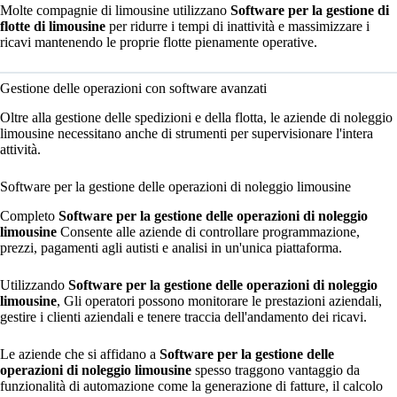
Molte compagnie di limousine utilizzano
Software per la gestione di
flotte di limousine
per ridurre i tempi di inattività e massimizzare i
ricavi mantenendo le proprie flotte pienamente operative.
Gestione delle operazioni con software avanzati
Oltre alla gestione delle spedizioni e della flotta, le aziende di noleggio
limousine necessitano anche di strumenti per supervisionare l'intera
attività.
Software per la gestione delle operazioni di noleggio limousine
Completo
Software per la gestione delle operazioni di noleggio
limousine
Consente alle aziende di controllare programmazione,
prezzi, pagamenti agli autisti e analisi in un'unica piattaforma.
Utilizzando
Software per la gestione delle operazioni di noleggio
limousine
, Gli operatori possono monitorare le prestazioni aziendali,
gestire i clienti aziendali e tenere traccia dell'andamento dei ricavi.
Le aziende che si affidano a
Software per la gestione delle
operazioni di noleggio limousine
spesso traggono vantaggio da
funzionalità di automazione come la generazione di fatture, il calcolo