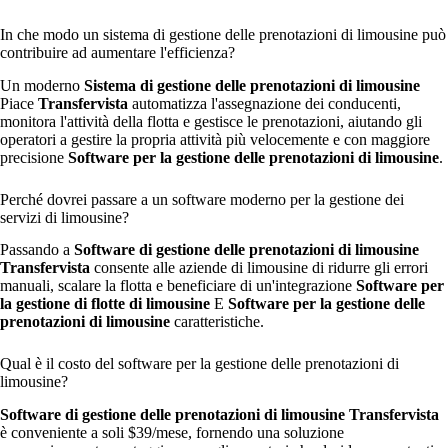
In che modo un sistema di gestione delle prenotazioni di limousine può
contribuire ad aumentare l'efficienza?
Un moderno
Sistema di gestione delle prenotazioni di limousine
Piace
Transfervista
automatizza l'assegnazione dei conducenti,
monitora l'attività della flotta e gestisce le prenotazioni, aiutando gli
operatori a gestire la propria attività più velocemente e con maggiore
precisione
Software per la gestione delle prenotazioni di limousine
.
Perché dovrei passare a un software moderno per la gestione dei
servizi di limousine?
Passando a
Software di gestione delle prenotazioni di limousine
Transfervista
consente alle aziende di limousine di ridurre gli errori
manuali, scalare la flotta e beneficiare di un'integrazione
Software per
la gestione di flotte di limousine
E
Software per la gestione delle
prenotazioni di limousine
caratteristiche.
Qual è il costo del software per la gestione delle prenotazioni di
limousine?
Software di gestione delle prenotazioni di limousine Transfervista
è conveniente a soli $39/mese, fornendo una soluzione