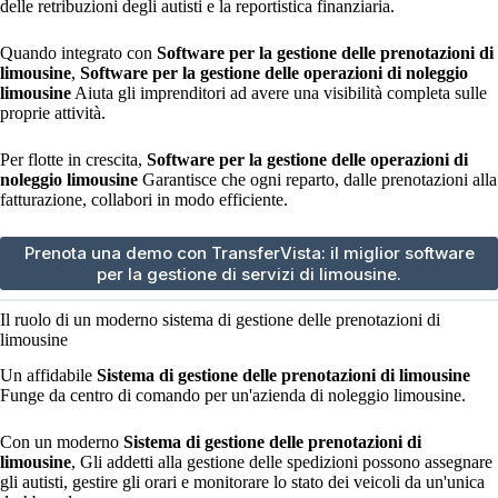
delle retribuzioni degli autisti e la reportistica finanziaria.
Quando integrato con
Software per la gestione delle prenotazioni di
limousine
,
Software per la gestione delle operazioni di noleggio
limousine
Aiuta gli imprenditori ad avere una visibilità completa sulle
proprie attività.
Per flotte in crescita,
Software per la gestione delle operazioni di
noleggio limousine
Garantisce che ogni reparto, dalle prenotazioni alla
fatturazione, collabori in modo efficiente.
Prenota una demo con TransferVista: il miglior software
per la gestione di servizi di limousine.
Il ruolo di un moderno sistema di gestione delle prenotazioni di
limousine
Un affidabile
Sistema di gestione delle prenotazioni di limousine
Funge da centro di comando per un'azienda di noleggio limousine.
Con un moderno
Sistema di gestione delle prenotazioni di
limousine
, Gli addetti alla gestione delle spedizioni possono assegnare
gli autisti, gestire gli orari e monitorare lo stato dei veicoli da un'unica