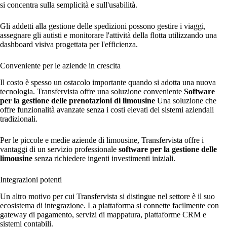
si concentra sulla semplicità e sull'usabilità.
Gli addetti alla gestione delle spedizioni possono gestire i viaggi,
assegnare gli autisti e monitorare l'attività della flotta utilizzando una
dashboard visiva progettata per l'efficienza.
Conveniente per le aziende in crescita
Il costo è spesso un ostacolo importante quando si adotta una nuova
tecnologia. Transfervista offre una soluzione conveniente
Software
per la gestione delle prenotazioni di limousine
Una soluzione che
offre funzionalità avanzate senza i costi elevati dei sistemi aziendali
tradizionali.
Per le piccole e medie aziende di limousine, Transfervista offre i
vantaggi di un servizio professionale
software per la gestione delle
limousine
senza richiedere ingenti investimenti iniziali.
Integrazioni potenti
Un altro motivo per cui Transfervista si distingue nel settore è il suo
ecosistema di integrazione. La piattaforma si connette facilmente con
gateway di pagamento, servizi di mappatura, piattaforme CRM e
sistemi contabili.