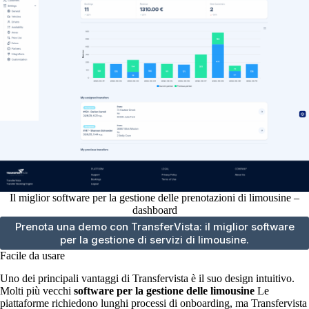
Il miglior software per la gestione delle prenotazioni di limousine –
dashboard
Prenota una demo con TransferVista: il miglior software
per la gestione di servizi di limousine.
Facile da usare
Uno dei principali vantaggi di Transfervista è il suo design intuitivo.
Molti più vecchi
software per la gestione delle limousine
Le
piattaforme richiedono lunghi processi di onboarding, ma Transfervista