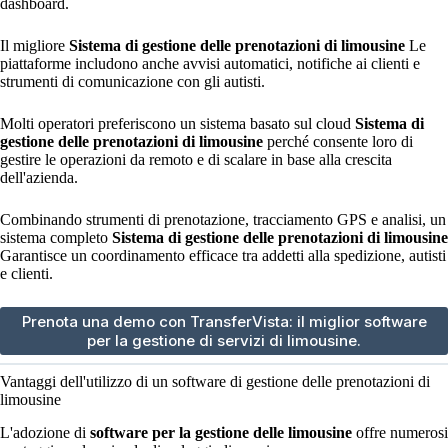
dashboard.
Il migliore
Sistema di gestione delle prenotazioni di limousine
Le
piattaforme includono anche avvisi automatici, notifiche ai clienti e
strumenti di comunicazione con gli autisti.
Molti operatori preferiscono un sistema basato sul cloud
Sistema di
gestione delle prenotazioni di limousine
perché consente loro di
gestire le operazioni da remoto e di scalare in base alla crescita
dell'azienda.
Combinando strumenti di prenotazione, tracciamento GPS e analisi, un
sistema completo
Sistema di gestione delle prenotazioni di limousine
Garantisce un coordinamento efficace tra addetti alla spedizione, autisti
e clienti.
Prenota una demo con TransferVista: il miglior software
per la gestione di servizi di limousine.
Vantaggi dell'utilizzo di un software di gestione delle prenotazioni di
limousine
L'adozione di
software per la gestione delle limousine
offre numerosi