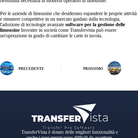
flessibilità necessaria ai moderni operatori di limousine.
Per le aziende di limousine che desiderano espandere le proprie attività
e rimanere competitive in un mercato guidato dalla tecnologia,
l'adozione di tecnologie avanzate
software per la gestione delle
limousine
Investire in società come Transfervista può essere
un'operazione in grado di cambiare le carte in tavola.
PRECEDENTE
PROSSIMO
TransferVista è dotato delle migliori funzionalità e
anche i suoi prezzi sono difficili da accettare.