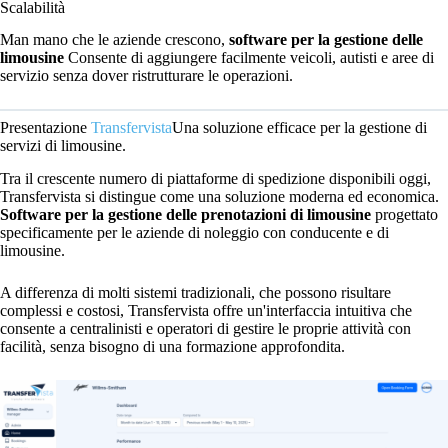
Scalabilità
Man mano che le aziende crescono,
software per la gestione delle
limousine
Consente di aggiungere facilmente veicoli, autisti e aree di
servizio senza dover ristrutturare le operazioni.
Presentazione
Transfervista
Una soluzione efficace per la gestione di
servizi di limousine.
Tra il crescente numero di piattaforme di spedizione disponibili oggi,
Transfervista si distingue come una soluzione moderna ed economica.
Software per la gestione delle prenotazioni di limousine
progettato
specificamente per le aziende di noleggio con conducente e di
limousine.
A differenza di molti sistemi tradizionali, che possono risultare
complessi e costosi, Transfervista offre un'interfaccia intuitiva che
consente a centralinisti e operatori di gestire le proprie attività con
facilità, senza bisogno di una formazione approfondita.