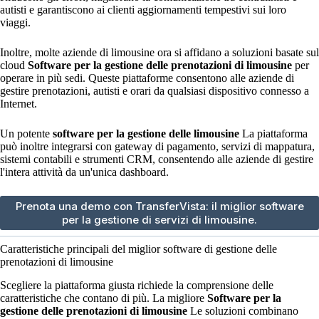
autisti e garantiscono ai clienti aggiornamenti tempestivi sui loro
viaggi.
Inoltre, molte aziende di limousine ora si affidano a soluzioni basate sul
cloud
Software per la gestione delle prenotazioni di limousine
per
operare in più sedi. Queste piattaforme consentono alle aziende di
gestire prenotazioni, autisti e orari da qualsiasi dispositivo connesso a
Internet.
Un potente
software per la gestione delle limousine
La piattaforma
può inoltre integrarsi con gateway di pagamento, servizi di mappatura,
sistemi contabili e strumenti CRM, consentendo alle aziende di gestire
l'intera attività da un'unica dashboard.
Prenota una demo con TransferVista: il miglior software
per la gestione di servizi di limousine.
Caratteristiche principali del miglior software di gestione delle
prenotazioni di limousine
Scegliere la piattaforma giusta richiede la comprensione delle
caratteristiche che contano di più. La migliore
Software per la
gestione delle prenotazioni di limousine
Le soluzioni combinano