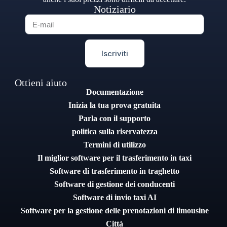
Notiziario
Iscriviti
Ottieni aiuto
Documentazione
Inizia la tua prova gratuita
Parla con il supporto
politica sulla riservatezza
Termini di utilizzo
Il miglior software per il trasferimento in taxi
Software di trasferimento in traghetto
Software di gestione dei conducenti
Software di invio taxi AI
Software per la gestione delle prenotazioni di limousine
Città