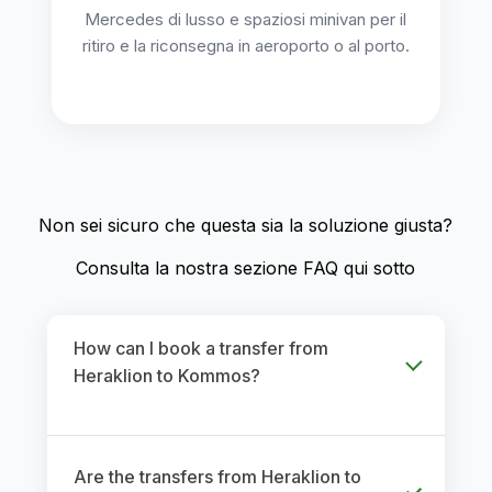
Mercedes di lusso e spaziosi minivan per il
ritiro e la riconsegna in aeroporto o al porto.
Non sei sicuro che questa sia la soluzione giusta?
Consulta la nostra sezione FAQ qui sotto
How can I book a transfer from
Heraklion to Kommos?
Are the transfers from Heraklion to