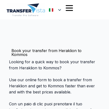
Book your transfer from Heraklion to
Kommos
Looking for a quick way to book your transfer
from Heraklion to Kommos?
Use our online form to book a transfer from
Heraklion and get to Kommos faster than ever
and with the best prices available.
Con un paio di clic puoi prenotare il tuo