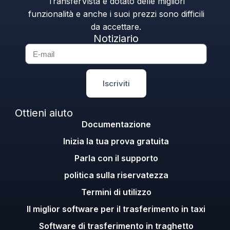
TransferVista è dotato delle migliori
funzionalità e anche i suoi prezzi sono difficili
da accettare.
Notiziario
Iscriviti
Ottieni aiuto
Documentazione
Inizia la tua prova gratuita
Parla con il supporto
politica sulla riservatezza
Termini di utilizzo
Il miglior software per il trasferimento in taxi
Software di trasferimento in traghetto