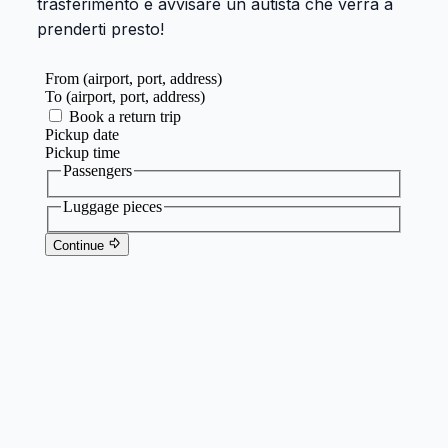
trasferimento e avvisare un autista che verrà a
prenderti presto!