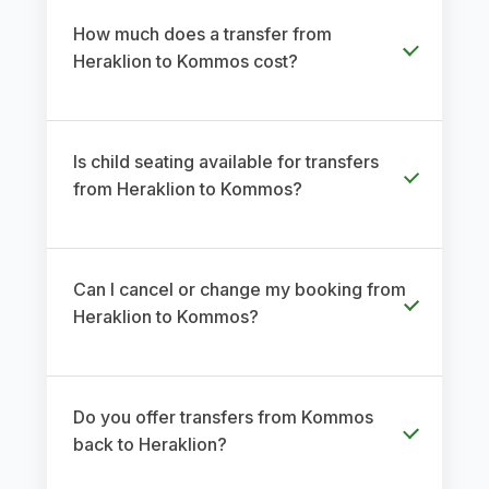
How much does a transfer from
Heraklion to Kommos cost?
Is child seating available for transfers
from Heraklion to Kommos?
Can I cancel or change my booking from
Heraklion to Kommos?
Do you offer transfers from Kommos
back to Heraklion?