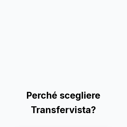
Perché scegliere
Transfervista?