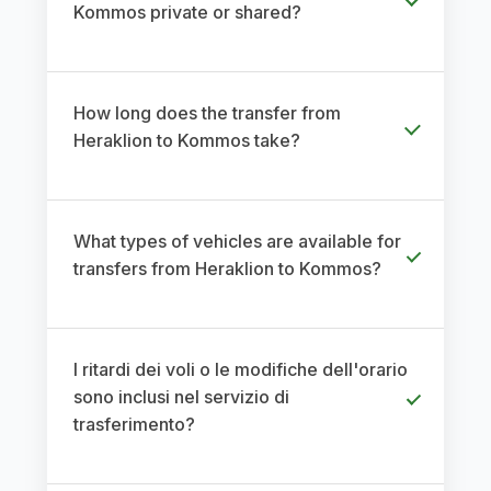
Kommos private or shared?
How long does the transfer from
Heraklion to Kommos take?
What types of vehicles are available for
transfers from Heraklion to Kommos?
I ritardi dei voli o le modifiche dell'orario
sono inclusi nel servizio di
trasferimento?