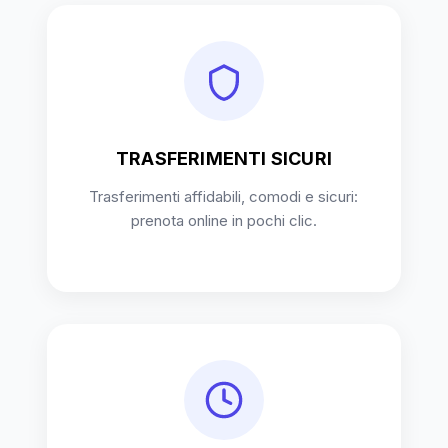
TRASFERIMENTI SICURI
Trasferimenti affidabili, comodi e sicuri:
prenota online in pochi clic.