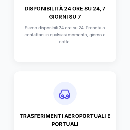
DISPONIBILITÀ 24 ORE SU 24, 7
GIORNI SU 7
Siamo disponibili 24 ore su 24. Prenota o
contattaci in qualsiasi momento, giorno e
notte.
TRASFERIMENTI AEROPORTUALI E
PORTUALI