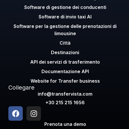
Software di gestione dei conducenti
Software di invio taxi AI
Software per la gestione delle prenotazioni di
limousine
Città
Destinazioni
API dei servizi di trasferimento
Documentazione API
Website for Transfer business
Collegare
info@transfervista.com
+30 215 215 1656
Prenota una demo