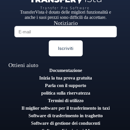
TransferVista è dotato delle migliori funzionalità e
anche i suoi prezzi sono difficili da accettare.
Notiziario
Iscriviti
Ottieni aiuto
Documentazione
Inizia la tua prova gratuita
Parla con il supporto
politica sulla riservatezza
Termini di utilizzo
Il miglior software per il trasferimento in taxi
Software di trasferimento in traghetto
Software di gestione dei conducenti