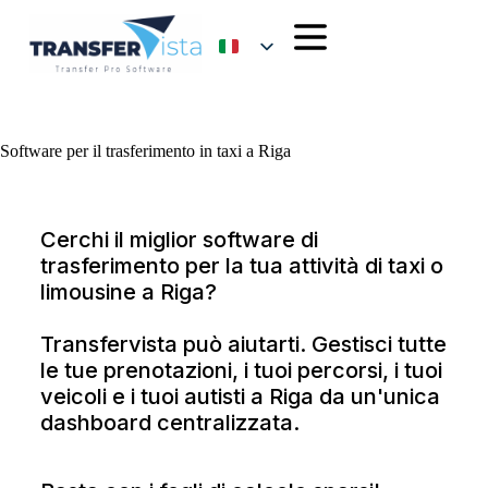
Software per il trasferimento in taxi a Riga
Cerchi il miglior software di
trasferimento per la tua attività di taxi o
limousine a Riga?
Transfervista può aiutarti. Gestisci tutte
le tue prenotazioni, i tuoi percorsi, i tuoi
veicoli e i tuoi autisti a Riga da un'unica
dashboard centralizzata.