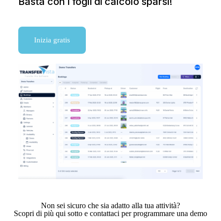
Basta con i fogli di calcolo sparsi!
Inizia gratis
Non sei sicuro che sia adatto alla tua attività?
Scopri di più qui sotto e contattaci per programmare una demo