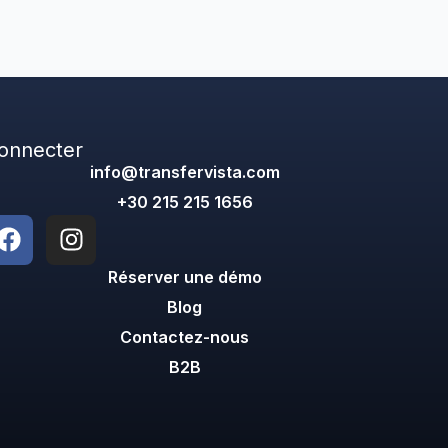
onnecter
info@transfervista.com
+30 215 215 1656
Réserver une démo
Blog
Contactez-nous
B2B