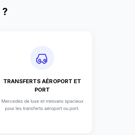
 ?
TRANSFERTS AÉROPORT ET
PORT
Mercedes de luxe et minivans spacieux
pour les transferts aéroport ou port.