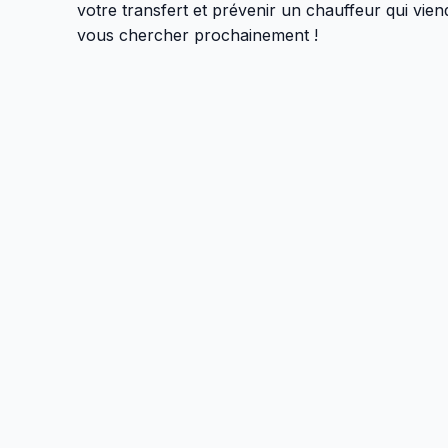
votre transfert et prévenir un chauffeur qui vien
vous chercher prochainement !