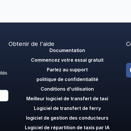
Obtenir de l'aide
C
Documentation
Commencez votre essai gratuit
Parlez au support
ités
politique de confidentialité
Conditions d'utilisation
Meilleur logiciel de transfert de taxi
Logiciel de transfert de ferry
logiciel de gestion des conducteurs
Logiciel de répartition de taxis par IA