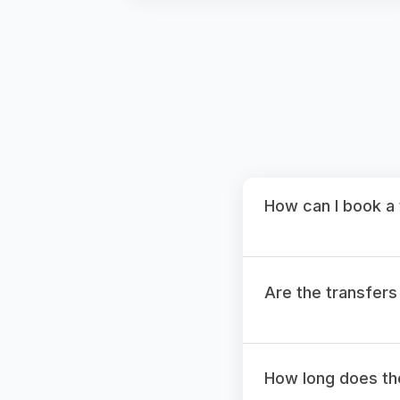
How can I book a 
Are the transfers
How long does th