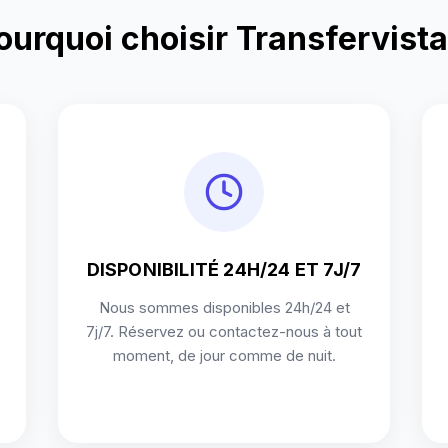
ourquoi choisir Transfervista
DISPONIBILITÉ 24H/24 ET 7J/7
Nous sommes disponibles 24h/24 et
7j/7. Réservez ou contactez-nous à tout
moment, de jour comme de nuit.