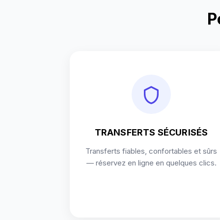
P
TRANSFERTS SÉCURISÉS
Transferts fiables, confortables et sûrs
— réservez en ligne en quelques clics.