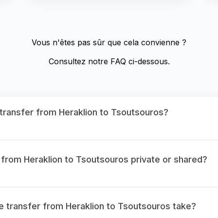
Vous n'êtes pas sûr que cela convienne ?
Consultez notre FAQ ci-dessous.
transfer from Heraklion to Tsoutsouros?
 from Heraklion to Tsoutsouros private or shared?
e transfer from Heraklion to Tsoutsouros take?