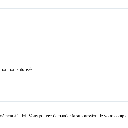
tion non autorisés.
formément à la loi. Vous pouvez demander la suppression de votre compte