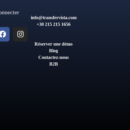
onnecter
info@transfervista.com
+30 215 215 1656
Réserver une démo
Blog
Contactez-nous
B2B