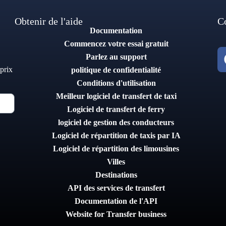
Obtenir de l'aide
C
Documentation
Commencez votre essai gratuit
Parlez au support
 prix
politique de confidentialité
Conditions d'utilisation
Meilleur logiciel de transfert de taxi
Logiciel de transfert de ferry
logiciel de gestion des conducteurs
Logiciel de répartition de taxis par IA
Logiciel de répartition des limousines
Villes
Destinations
API des services de transfert
Documentation de l'API
Website for Transfer business