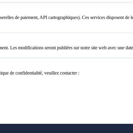
asserelles de paiement, API cartographiques). Ces services disposent de 
ment. Les modifications seront publiées sur notre site web avec une date
que de confidentialité, veuillez contacter :