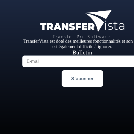
TransferVista est doté des meilleures fonctionnalités et son
est également difficile à ignorer.
Bulletin
S'abonner