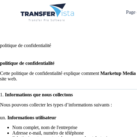
Page 
politique de confidentialité
politique de confidentialité
Cette politique de confidentialité explique comment
Marketup Media
site web.
1.
Informations que nous collectons
Nous pouvons collecter les types d’informations suivants :
un.
Informations utilisateur
Nom complet, nom de l'entreprise
Adresse e-mail, numéro de téléphone