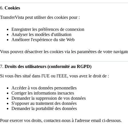
6.
Cookies
TransferVista peut utiliser des cookies pour :
Enregistrer les préférences de connexion
Analyser les modèles d'utilisation
Améliorer l'expérience du site Web
Vous pouvez désactiver les cookies via les paramètres de votre navigate
7.
Droits des utilisateurs (conformité au RGPD)
Si vous êtes situé dans l'UE ou l'EEE, vous avez le droit de :
Accéder à vos données personnelles
Corriger les informations inexactes
Demander la suppression de vos données
S'opposer au traitement des données
Demander la portabilité des données
Pour exercer vos droits, contactez-nous à l'adresse email ci-dessous.