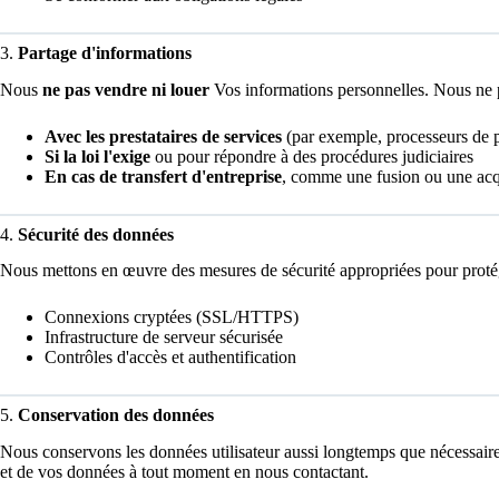
3.
Partage d'informations
Nous
ne pas vendre ni louer
Vos informations personnelles. Nous ne p
Avec les prestataires de services
(par exemple, processeurs de pa
Si la loi l'exige
ou pour répondre à des procédures judiciaires
En cas de transfert d'entreprise
, comme une fusion ou une acqu
4.
Sécurité des données
Nous mettons en œuvre des mesures de sécurité appropriées pour protég
Connexions cryptées (SSL/HTTPS)
Infrastructure de serveur sécurisée
Contrôles d'accès et authentification
5.
Conservation des données
Nous conservons les données utilisateur aussi longtemps que nécessaire
et de vos données à tout moment en nous contactant.