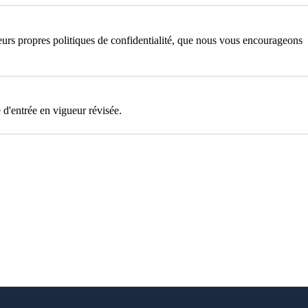
leurs propres politiques de confidentialité, que nous vous encourageons
 d'entrée en vigueur révisée.