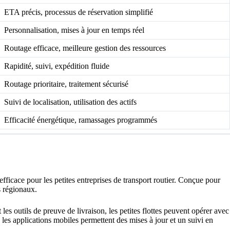
ETA précis, processus de réservation simplifié
Personnalisation, mises à jour en temps réel
Routage efficace, meilleure gestion des ressources
Rapidité, suivi, expédition fluide
Routage prioritaire, traitement sécurisé
Suivi de localisation, utilisation des actifs
Efficacité énergétique, ramassages programmés
 efficace pour les petites entreprises de transport routier. Conçue pour
s régionaux.
les outils de preuve de livraison, les petites flottes peuvent opérer avec
 les applications mobiles permettent des mises à jour et un suivi en