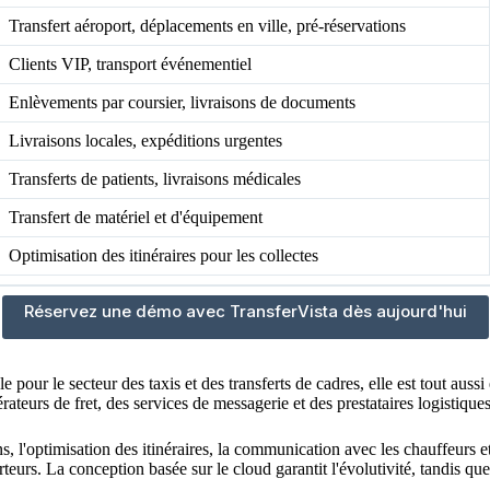
Transfert aéroport, déplacements en ville, pré-réservations
Clients VIP, transport événementiel
Enlèvements par coursier, livraisons de documents
Livraisons locales, expéditions urgentes
Transferts de patients, livraisons médicales
Transfert de matériel et d'équipement
Optimisation des itinéraires pour les collectes
Réservez une démo avec TransferVista dès aujourd'hui
 pour le secteur des taxis et des transferts de cadres, elle est tout aussi
rateurs de fret, des services de messagerie et des prestataires logistique
, l'optimisation des itinéraires, la communication avec les chauffeurs et 
urs. La conception basée sur le cloud garantit l'évolutivité, tandis que