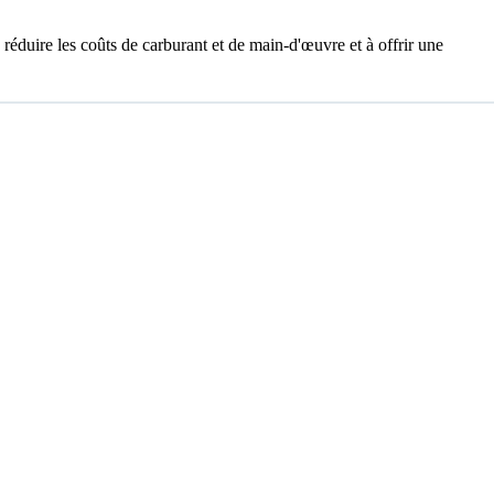
 réduire les coûts de carburant et de main-d'œuvre et à offrir une