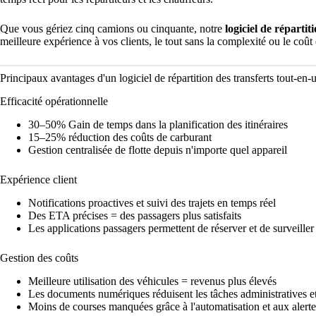
Que vous gériez cinq camions ou cinquante, notre
logiciel de répartit
meilleure expérience à vos clients, le tout sans la complexité ou le coû
Principaux avantages d'un logiciel de répartition des transferts tout-en-
Efficacité opérationnelle
30–50% Gain de temps dans la planification des itinéraires
15–25% réduction des coûts de carburant
Gestion centralisée de flotte depuis n'importe quel appareil
Expérience client
Notifications proactives et suivi des trajets en temps réel
Des ETA précises = des passagers plus satisfaits
Les applications passagers permettent de réserver et de surveiller 
Gestion des coûts
Meilleure utilisation des véhicules = revenus plus élevés
Les documents numériques réduisent les tâches administratives et
Moins de courses manquées grâce à l'automatisation et aux alerte