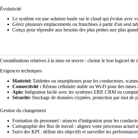
Évolutivité
Le système est une solution basée sur le cloud qui évolue avec vo
Gérez plusieurs emplacements ou franchises à partir d'un seul ta
Conçu pour répondre aux besoins des plus petites aux plus grande
Considérations relatives à la mise en œuvre : choisir le bon logiciel de r
Exigences techniques
Matériel:
Tablettes ou smartphones pour les conducteurs, scanne
Connectivité :
Réseau cellulaire stable ou Wi-Fi pour des mises 
Apis:
Intégration facile avec les systèmes ERP, CRM ou compta
Sécurité:
Stockage de données cryptées, protection par mot de pas
Gestion du changement
Formation du personnel : séances d'intégration pour les conducteur
Cartographie des flux de travail : alignez votre processus actuel a
Suivi des KPI : définir des objectifs et surveiller les performanc