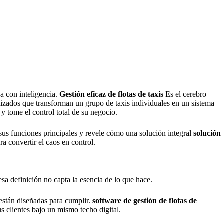
a con inteligencia.
Gestión eficaz de flotas de taxis
Es el cerebro
izados que transforman un grupo de taxis individuales en un sistema
es y tome el control total de su negocio.
sus funciones principales y revele cómo una solución integral
solución
ra convertir el caos en control.
sa definición no capta la esencia de lo que hace.
están diseñadas para cumplir.
software de gestión de flotas de
sus clientes bajo un mismo techo digital.