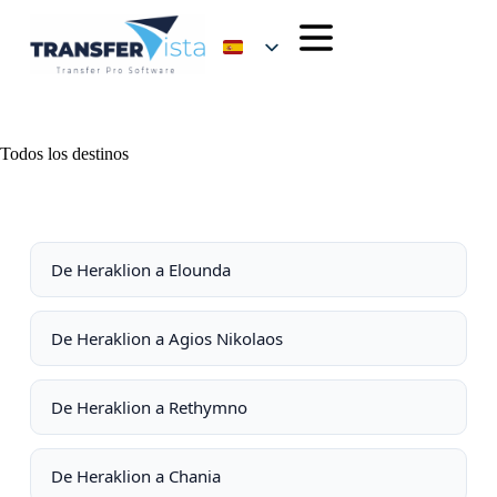
Todos los destinos
De Heraklion a Elounda
De Heraklion a Agios Nikolaos
De Heraklion a Rethymno
De Heraklion a Chania