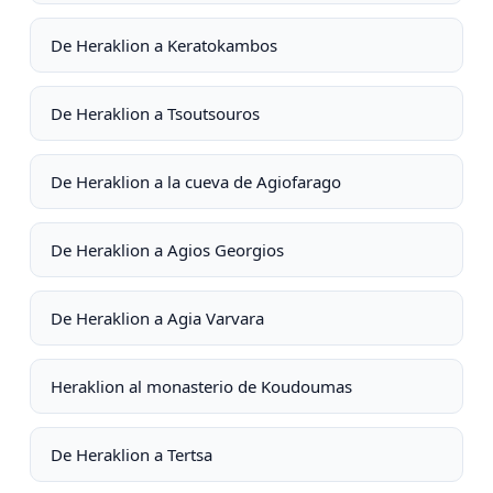
De Heraklion a Keratokambos
De Heraklion a Tsoutsouros
De Heraklion a la cueva de Agiofarago
De Heraklion a Agios Georgios
De Heraklion a Agia Varvara
Heraklion al monasterio de Koudoumas
De Heraklion a Tertsa