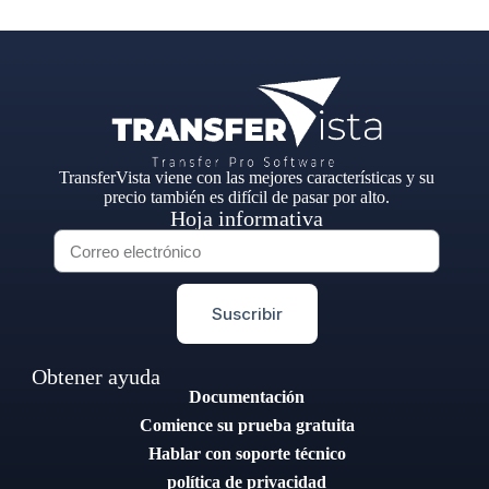
TransferVista viene con las mejores características y su
precio también es difícil de pasar por alto.
Hoja informativa
Suscribir
Obtener ayuda
Documentación
Comience su prueba gratuita
Hablar con soporte técnico
política de privacidad