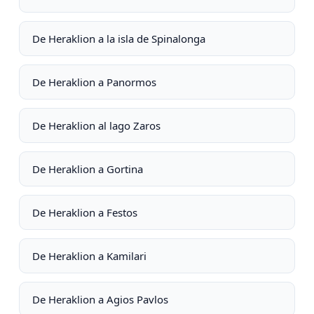
De Heraklion a la isla de Spinalonga
De Heraklion a Panormos
De Heraklion al lago Zaros
De Heraklion a Gortina
De Heraklion a Festos
De Heraklion a Kamilari
De Heraklion a Agios Pavlos