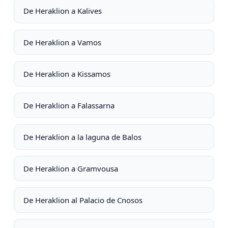
De Heraklion a Kalives
De Heraklion a Vamos
De Heraklion a Kissamos
De Heraklion a Falassarna
De Heraklion a la laguna de Balos
De Heraklion a Gramvousa
De Heraklion al Palacio de Cnosos