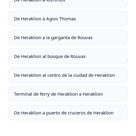
De Heraklion a Agios Thomas
De Heraklion a la garganta de Rouvas
De Heraklion al bosque de Rouvas
De Heraklion al centro de la ciudad de Heraklion
Terminal de ferry de Heraklion a Heraklion
De Heraklion a puerto de cruceros de Heraklion