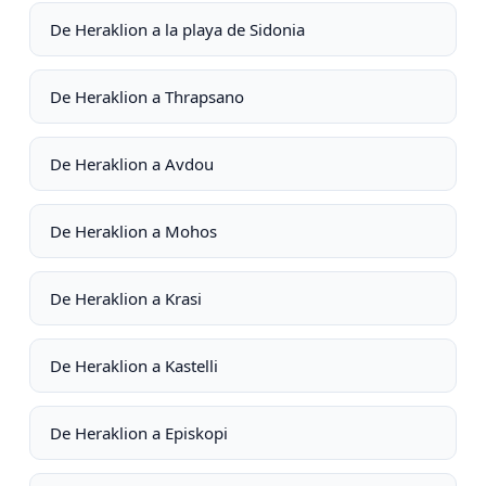
De Heraklion a la playa de Sidonia
De Heraklion a Thrapsano
De Heraklion a Avdou
De Heraklion a Mohos
De Heraklion a Krasi
De Heraklion a Kastelli
De Heraklion a Episkopi