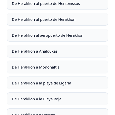
De Heraklion al puerto de Hersonissos
De Heraklion al puerto de Heraklion
De Heraklion al aeropuerto de Heraklion
De Heraklion a Analoukas
De Heraklion a Mononaftis
De Heraklion a la playa de Ligaria
De Heraklion a la Playa Roja
De Heraklion a Kommos