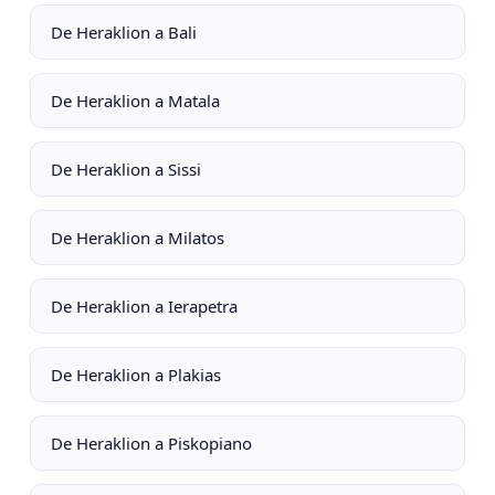
De Heraklion a Bali
De Heraklion a Matala
De Heraklion a Sissi
De Heraklion a Milatos
De Heraklion a Ierapetra
De Heraklion a Plakias
De Heraklion a Piskopiano