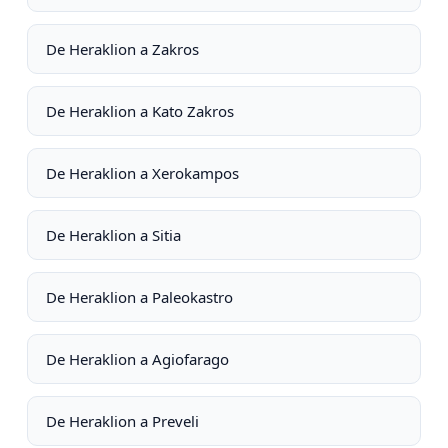
De Heraklion a Zakros
De Heraklion a Kato Zakros
De Heraklion a Xerokampos
De Heraklion a Sitia
De Heraklion a Paleokastro
De Heraklion a Agiofarago
De Heraklion a Preveli