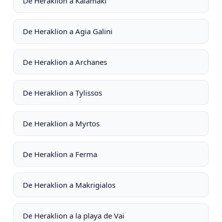
De Heraklion a Kalamaki
De Heraklion a Agia Galini
De Heraklion a Archanes
De Heraklion a Tylissos
De Heraklion a Myrtos
De Heraklion a Ferma
De Heraklion a Makrigialos
De Heraklion a la playa de Vai