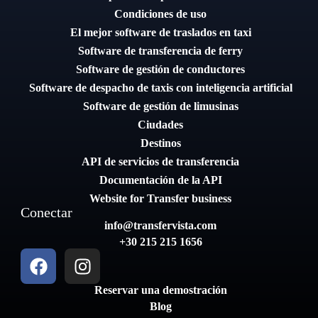
Condiciones de uso
El mejor software de traslados en taxi
Software de transferencia de ferry
Software de gestión de conductores
Software de despacho de taxis con inteligencia artificial
Software de gestión de limusinas
Ciudades
Destinos
API de servicios de transferencia
Documentación de la API
Website for Transfer business
Conectar
info@transfervista.com
+30 215 215 1656
Reservar una demostración
Blog