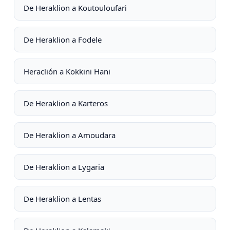
De Heraklion a Koutouloufari
De Heraklion a Fodele
Heraclión a Kokkini Hani
De Heraklion a Karteros
De Heraklion a Amoudara
De Heraklion a Lygaria
De Heraklion a Lentas