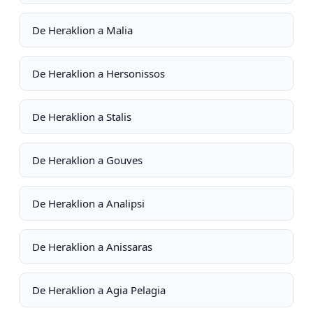
De Heraklion a Malia
De Heraklion a Hersonissos
De Heraklion a Stalis
De Heraklion a Gouves
De Heraklion a Analipsi
De Heraklion a Anissaras
De Heraklion a Agia Pelagia