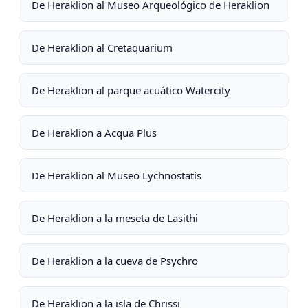
De Heraklion al Museo Arqueológico de Heraklion
De Heraklion al Cretaquarium
De Heraklion al parque acuático Watercity
De Heraklion a Acqua Plus
De Heraklion al Museo Lychnostatis
De Heraklion a la meseta de Lasithi
De Heraklion a la cueva de Psychro
De Heraklion a la isla de Chrissi