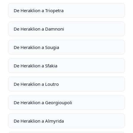
De Heraklion a Triopetra
De Heraklion a Damnoni
De Heraklion a Sougia
De Heraklion a Sfakia
De Heraklion a Loutro
De Heraklion a Georgioupoli
De Heraklion a Almyrida