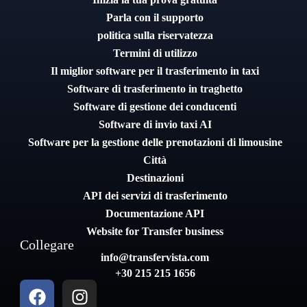
Parla con il supporto
politica sulla riservatezza
Termini di utilizzo
Il miglior software per il trasferimento in taxi
Software di trasferimento in traghetto
Software di gestione dei conducenti
Software di invio taxi AI
Software per la gestione delle prenotazioni di limousine
Città
Destinazioni
API dei servizi di trasferimento
Documentazione API
Website for Transfer business
Collegare
info@transfervista.com
+30 215 215 1656