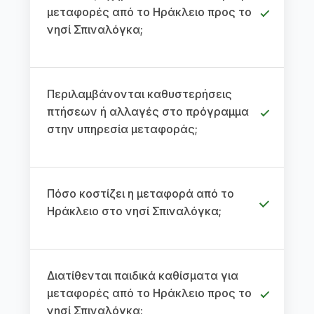
μεταφορές από το Ηράκλειο προς το
νησί Σπιναλόγκα;
Περιλαμβάνονται καθυστερήσεις
πτήσεων ή αλλαγές στο πρόγραμμα
στην υπηρεσία μεταφοράς;
Πόσο κοστίζει η μεταφορά από το
Ηράκλειο στο νησί Σπιναλόγκα;
Διατίθενται παιδικά καθίσματα για
μεταφορές από το Ηράκλειο προς το
νησί Σπιναλόγκα;