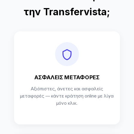
την Transfervista;
ΑΣΦΑΛΕΙΣ ΜΕΤΑΦΟΡΕΣ
Αξιόπιστες, άνετες και ασφαλείς
μεταφορές — κάντε κράτηση online με λίγα
μόνο κλικ.