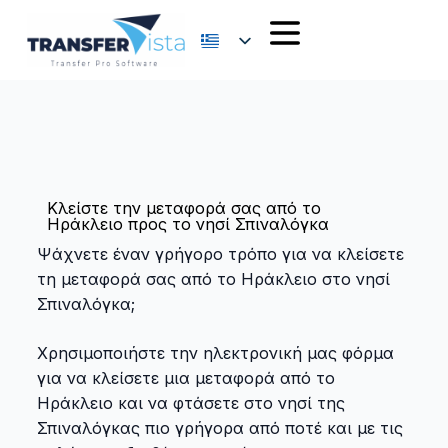
Κλείστε την μεταφορά σας από το
Ηράκλειο προς το νησί Σπιναλόγκα
Ψάχνετε έναν γρήγορο τρόπο για να κλείσετε
τη μεταφορά σας από το Ηράκλειο στο νησί
Σπιναλόγκα;
Χρησιμοποιήστε την ηλεκτρονική μας φόρμα
για να κλείσετε μια μεταφορά από το
Ηράκλειο και να φτάσετε στο νησί της
Σπιναλόγκας πιο γρήγορα από ποτέ και με τις