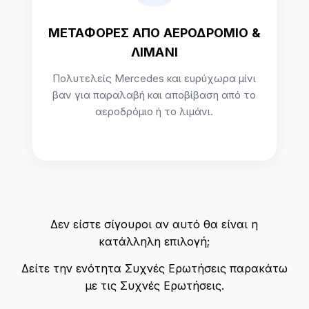
ΜΕΤΑΦΟΡΕΣ ΑΠΟ ΑΕΡΟΔΡΟΜΙΟ &
ΛΙΜΑΝΙ
Πολυτελείς Mercedes και ευρύχωρα μίνι
βαν για παραλαβή και αποβίβαση από το
αεροδρόμιο ή το λιμάνι.
Δεν είστε σίγουροι αν αυτό θα είναι η
κατάλληλη επιλογή;
Δείτε την ενότητα Συχνές Ερωτήσεις παρακάτω
με τις Συχνές Ερωτήσεις.