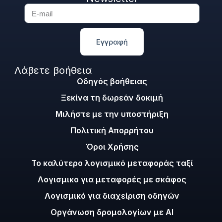
Εγγραφή
Λάβετε βοήθεια
Οδηγός βοήθειας
Ξεκίνα τη δωρεάν δοκιμή
Μιλήστε με την υποστήριξη
Πολιτική Απορρήτου
Όροι Χρήσης
Το καλύτερο λογισμικό μεταφοράς ταξί
Λογισμικο για μεταφορές με σκάφος
Λογισμικό για διαχείριση οδηγών
Οργάνωση δρομολογίων με AI