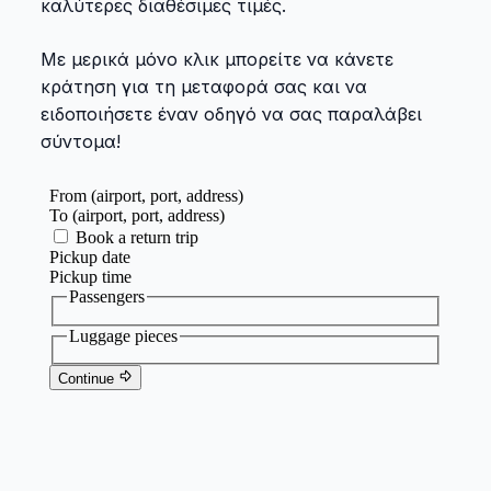
καλύτερες διαθέσιμες τιμές.
Με μερικά μόνο κλικ μπορείτε να κάνετε
κράτηση για τη μεταφορά σας και να
ειδοποιήσετε έναν οδηγό να σας παραλάβει
σύντομα!