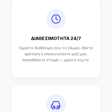
ΔΙΑΘΕΣΙΜΟΤΗΤΑ 24/7
Είμαστε διαθέσιμοι όλο το 24ωρο. Κάντε
κράτηση ή επικοινωνήστε μαζί μας
οποιαδήποτε στιγμή — μέρα ή νύχτα.