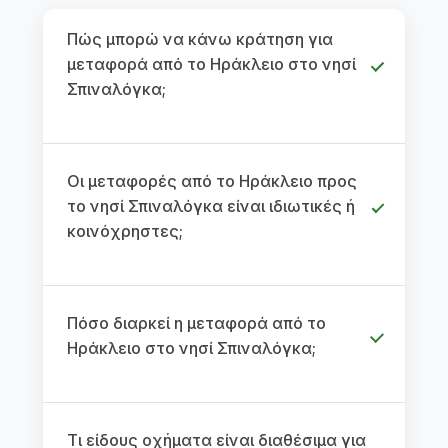
Πώς μπορώ να κάνω κράτηση για
μεταφορά από το Ηράκλειο στο νησί
Σπιναλόγκα;
Οι μεταφορές από το Ηράκλειο προς
το νησί Σπιναλόγκα είναι ιδιωτικές ή
κοινόχρηστες;
Πόσο διαρκεί η μεταφορά από το
Ηράκλειο στο νησί Σπιναλόγκα;
Τι είδους οχήματα είναι διαθέσιμα για