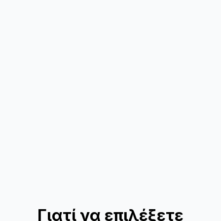
Γιατί να επιλέξετε