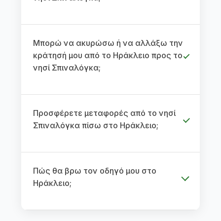
Μπορώ να ακυρώσω ή να αλλάξω την
κράτησή μου από το Ηράκλειο προς το
νησί Σπιναλόγκα;
Προσφέρετε μεταφορές από το νησί
Σπιναλόγκα πίσω στο Ηράκλειο;
Πώς θα βρω τον οδηγό μου στο
Ηράκλειο;