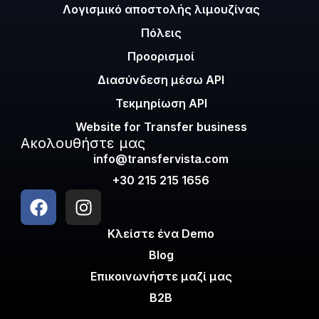
Λογισμικό αποστολής λιμουζίνας
Πόλεις
Προορισμοί
Διασύνδεση μέσω API
Τεκμηρίωση API
Website for Transfer business
Ακολουθήστε μας
info@transfervista.com
+30 215 215 1656
Κλείστε ένα Demo
Blog
Επικοινωνήστε μαζί μας
B2B