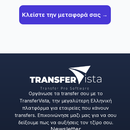
Κλείστε την μεταφορά σας →
Οργάνωσε τα transfer σου με το
TransferVista, την μεγαλύτερη Ελληνική
πλατφόρμα για εταιρείες που κάνουν
transfers. Επικοινώνησε μαζι μας για να σου
δείξουμε πως να αυξήσεις τον τζίρο σου.
Newsletter