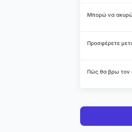
Μπορώ να ακυρώσ
Προσφέρετε μετα
Πώς θα βρω τον 