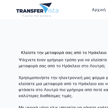
Αρχική
Κλείστε την μεταφορά σας από το Ηράκλειο
Ψάχνετε έναν γρήγορο τρόπο για να κλείσετε
μεταφορά σας από το Ηράκλειο στο Λουτρό;
Χρησιμοποιήστε την ηλεκτρονική μας φόρμα γ
κλείσετε μια μεταφορά από το Ηράκλειο και ν
φτάσετε στο Λουτρό πιο γρήγορα από ποτέ και
καλύτερες διαθέσιμες τιμές.
Με μερικά μόνο κλικ μπορείτε να κάνετε κράτ