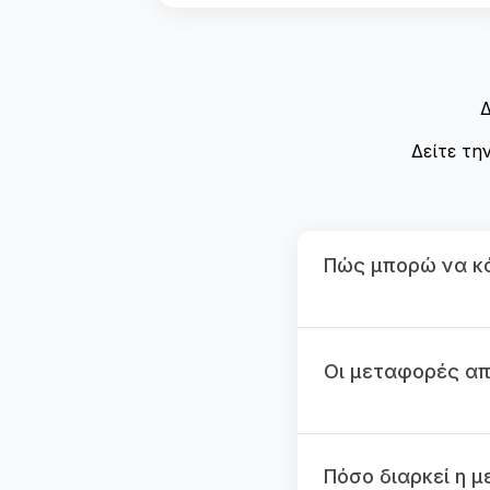
Δ
Δείτε τη
Πώς μπορώ να κά
Οι μεταφορές από
Πόσο διαρκεί η 