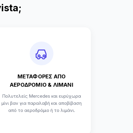
ista;
ΜΕΤΑΦΟΡΕΣ ΑΠΟ
ΑΕΡΟΔΡΟΜΙΟ & ΛΙΜΑΝΙ
Πολυτελείς Mercedes και ευρύχωρα
μίνι βαν για παραλαβή και αποβίβαση
από το αεροδρόμιο ή το λιμάνι.