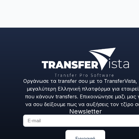
Οργάνωσε τα transfer σου με το TransferVista,
μεγαλύτερη Ελληνική πλατφόρμα για εταιρεί
που κάνουν transfers. Επικοινώνησε μαζι μας 
να σου δείξουμε πως να αυξήσεις τον τζίρο σ
Newsletter
Εγγραφή