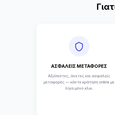
Γιατ
ΑΣΦΑΛΕΙΣ ΜΕΤΑΦΟΡΕΣ
Αξιόπιστες, άνετες και ασφαλείς
μεταφορές — κάντε κράτηση online με
λίγα μόνο κλικ.