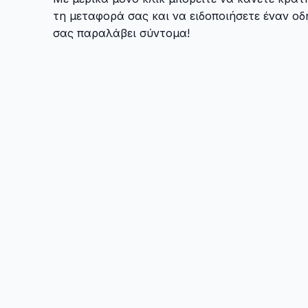
τη μεταφορά σας και να ειδοποιήσετε έναν οδ
σας παραλάβει σύντομα!