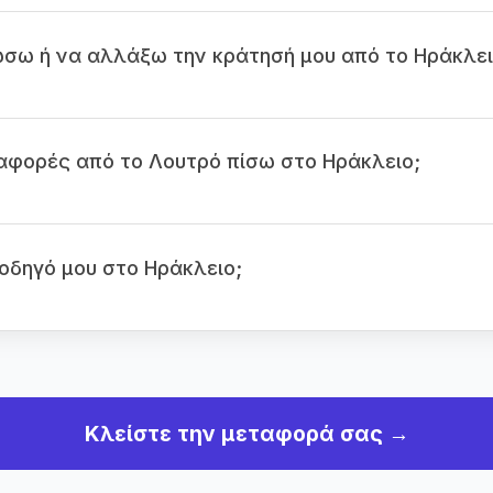
ω ή να αλλάξω την κράτησή μου από το Ηράκλει
φορές από το Λουτρό πίσω στο Ηράκλειο;
οδηγό μου στο Ηράκλειο;
Κλείστε την μεταφορά σας →