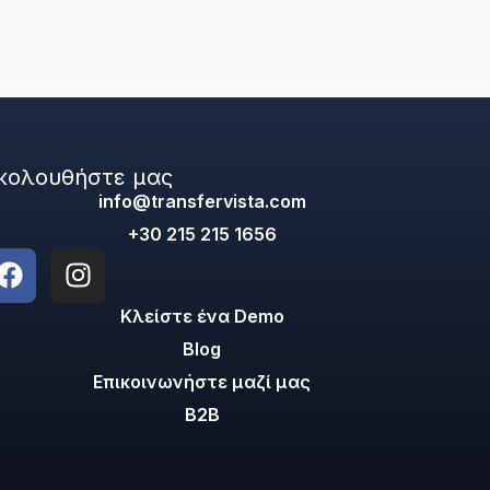
κολουθήστε μας
info@transfervista.com
+30 215 215 1656
Κλείστε ένα Demo
Blog
Επικοινωνήστε μαζί μας
B2B