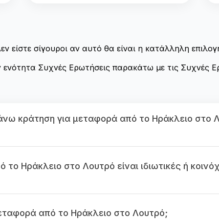
εν είστε σίγουροι αν αυτό θα είναι η κατάλληλη επιλογ
ν ενότητα Συχνές Ερωτήσεις παρακάτω με τις Συχνές Ε
νω κράτηση για μεταφορά από το Ηράκλειο στο 
 το Ηράκλειο στο Λουτρό είναι ιδιωτικές ή κοινό
μεταφορά από το Ηράκλειο στο Λουτρό;