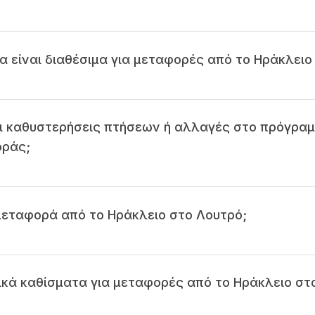
α είναι διαθέσιμα για μεταφορές από το Ηράκλειο
ι καθυστερήσεις πτήσεων ή αλλαγές στο πρόγραμ
οράς;
 μεταφορά από το Ηράκλειο στο Λουτρό;
δικά καθίσματα για μεταφορές από το Ηράκλειο στ