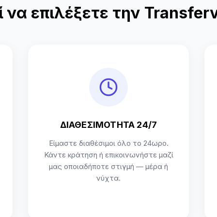
ί να επιλέξετε την Transferv
ΔΙΑΘΕΣΙΜΟΤΗΤΑ 24/7
Είμαστε διαθέσιμοι όλο το 24ωρο.
Κάντε κράτηση ή επικοινωνήστε μαζί
μας οποιαδήποτε στιγμή — μέρα ή
νύχτα.