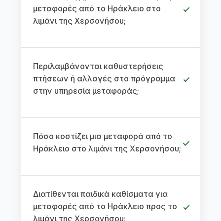
μεταφορές από το Ηράκλειο στο
λιμάνι της Χερσονήσου;
Περιλαμβάνονται καθυστερήσεις
πτήσεων ή αλλαγές στο πρόγραμμα
στην υπηρεσία μεταφοράς;
Πόσο κοστίζει μια μεταφορά από το
Ηράκλειο στο λιμάνι της Χερσονήσου;
Διατίθενται παιδικά καθίσματα για
μεταφορές από το Ηράκλειο προς το
λιμάνι της Χερσονήσου;