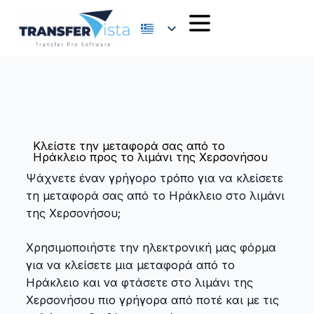
Κλείστε την μεταφορά σας από το
Ηράκλειο προς το λιμάνι της Χερσονήσου
Ψάχνετε έναν γρήγορο τρόπο για να κλείσετε
τη μεταφορά σας από το Ηράκλειο στο λιμάνι
της Χερσονήσου;
Χρησιμοποιήστε την ηλεκτρονική μας φόρμα
για να κλείσετε μια μεταφορά από το
Ηράκλειο και να φτάσετε στο λιμάνι της
Χερσονήσου πιο γρήγορα από ποτέ και με τις