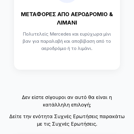
ΜΕΤΑΦΟΡΕΣ ΑΠΟ ΑΕΡΟΔΡΟΜΙΟ &
ΛΙΜΑΝΙ
Πολυτελείς Mercedes και ευρύχωρα μίνι
βαν για παραλαβή και αποβίβαση από το
αεροδρόμιο ή το λιμάνι.
Δεν είστε σίγουροι αν αυτό θα είναι η
κατάλληλη επιλογή;
Δείτε την ενότητα Συχνές Ερωτήσεις παρακάτω
με τις Συχνές Ερωτήσεις.