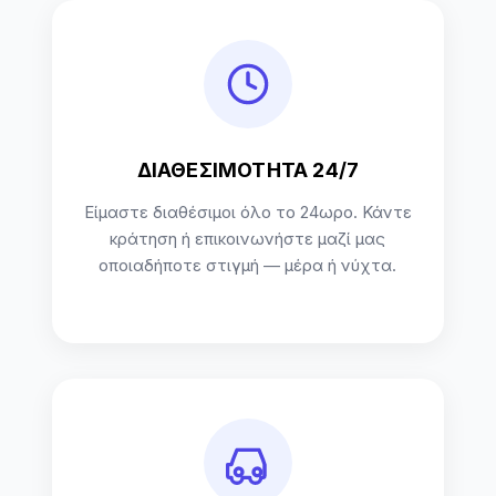
ΔΙΑΘΕΣΙΜΟΤΗΤΑ 24/7
Είμαστε διαθέσιμοι όλο το 24ωρο. Κάντε
κράτηση ή επικοινωνήστε μαζί μας
οποιαδήποτε στιγμή — μέρα ή νύχτα.