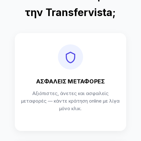
την Transfervista;
ΑΣΦΑΛΕΙΣ ΜΕΤΑΦΟΡΕΣ
Αξιόπιστες, άνετες και ασφαλείς
μεταφορές — κάντε κράτηση online με λίγα
μόνο κλικ.