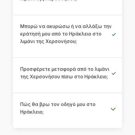
Μπορώ να ακυρώσω ή να αλλάξω την
κράτησή μου από το Ηράκλειο στο
λιμάνι της Χερσονήσου;
Προσφέρετε μεταφορά από το λιμάνι
της Χερσονήσου πίσω στο Ηράκλειο;
Πώς θα βρω τον οδηγό μου στο
Ηράκλειο;