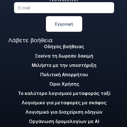
Εγγραφή
Λάβετε βοήθεια
Οδηγός βοήθειας
Ξεκίνα τη δωρεάν δοκιμή
Μιλήστε με την υποστήριξη
Πολιτική Απορρήτου
Όροι Χρήσης
Το καλύτερο λογισμικό μεταφοράς ταξί
Λογισμικο για μεταφορές με σκάφος
Λογισμικό για διαχείριση οδηγών
Οργάνωση δρομολογίων με AI