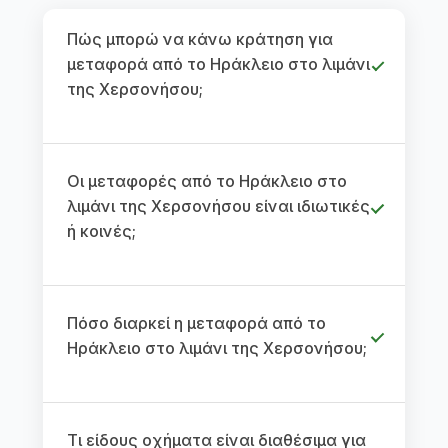
Πώς μπορώ να κάνω κράτηση για
μεταφορά από το Ηράκλειο στο λιμάνι
της Χερσονήσου;
Οι μεταφορές από το Ηράκλειο στο
λιμάνι της Χερσονήσου είναι ιδιωτικές
ή κοινές;
Πόσο διαρκεί η μεταφορά από το
Ηράκλειο στο λιμάνι της Χερσονήσου;
Τι είδους οχήματα είναι διαθέσιμα για