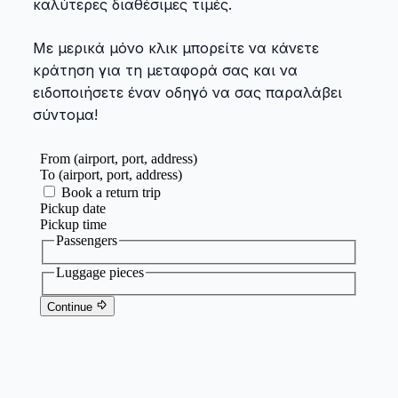
καλύτερες διαθέσιμες τιμές.
Με μερικά μόνο κλικ μπορείτε να κάνετε
κράτηση για τη μεταφορά σας και να
ειδοποιήσετε έναν οδηγό να σας παραλάβει
σύντομα!