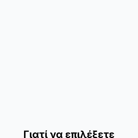
Γιατί να επιλέξετε