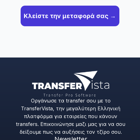
Κλείστε την μεταφορά σας →
Οργάνωσε τα transfer σου με το
TransferVista, την μεγαλύτερη Ελληνική
πλατφόρμα για εταιρείες που κάνουν
transfers. Επικοινώνησε μαζι μας για να σου
δείξουμε πως να αυξήσεις τον τζίρο σου.
Newsletter