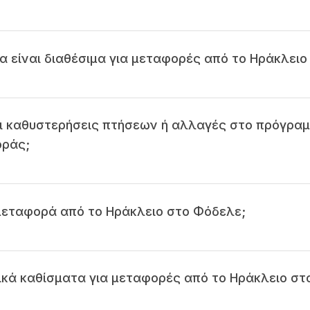
τα είναι διαθέσιμα για μεταφορές από το Ηράκλει
ι καθυστερήσεις πτήσεων ή αλλαγές στο πρόγραμ
οράς;
 μεταφορά από το Ηράκλειο στο Φόδελε;
δικά καθίσματα για μεταφορές από το Ηράκλειο στ