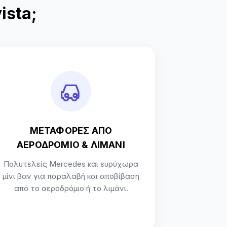
ista;
ΜΕΤΑΦΟΡΕΣ ΑΠΟ
ΑΕΡΟΔΡΟΜΙΟ & ΛΙΜΑΝΙ
Πολυτελείς Mercedes και ευρύχωρα
μίνι βαν για παραλαβή και αποβίβαση
από το αεροδρόμιο ή το λιμάνι.