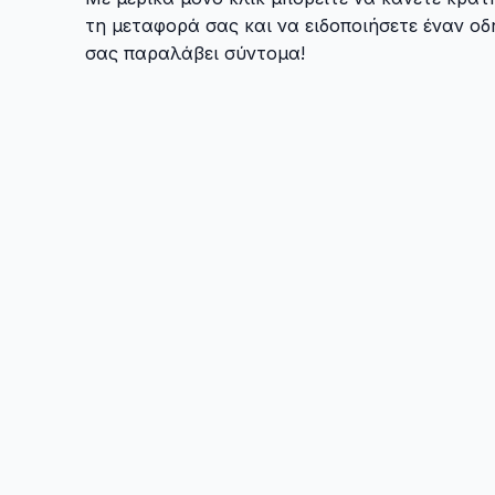
τη μεταφορά σας και να ειδοποιήσετε έναν οδ
σας παραλάβει σύντομα!