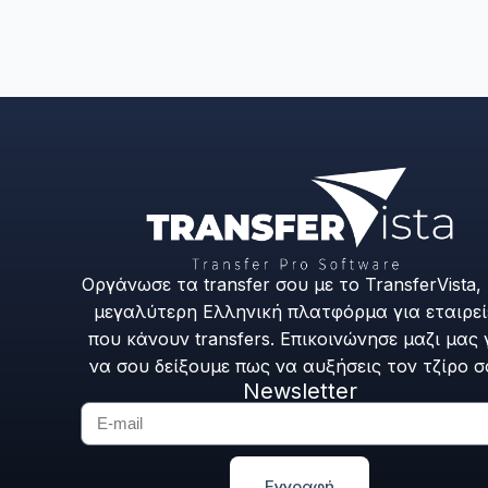
Οργάνωσε τα transfer σου με το TransferVista,
μεγαλύτερη Ελληνική πλατφόρμα για εταιρεί
που κάνουν transfers. Επικοινώνησε μαζι μας 
να σου δείξουμε πως να αυξήσεις τον τζίρο σ
Newsletter
Εγγραφή