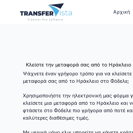
Αρχική
Κλείστε την μεταφορά σας από το Ηράκλειο
Ψάχνετε έναν γρήγορο τρόπο για να κλείσετε
μεταφορά σας από το Ηράκλειο στο Φόδελε;
Χρησιμοποιήστε την ηλεκτρονική μας φόρμα γ
κλείσετε μια μεταφορά από το Ηράκλειο και ν
φτάσετε στο Φόδελε πιο γρήγορα από ποτέ και
καλύτερες διαθέσιμες τιμές.
Με μερικά μόνο κλικ μπορείτε να κάνετε κράτ