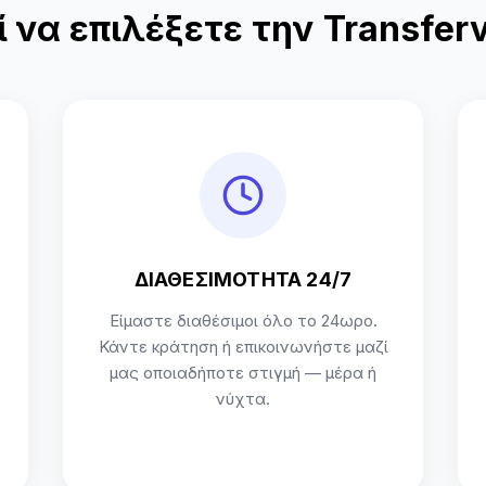
ί να επιλέξετε την Transferv
ΔΙΑΘΕΣΙΜΟΤΗΤΑ 24/7
Είμαστε διαθέσιμοι όλο το 24ωρο.
Κάντε κράτηση ή επικοινωνήστε μαζί
μας οποιαδήποτε στιγμή — μέρα ή
νύχτα.