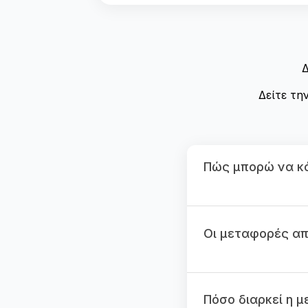
Δ
Δείτε τη
Πώς μπορώ να κά
Οι μεταφορές από
Πόσο διαρκεί η 