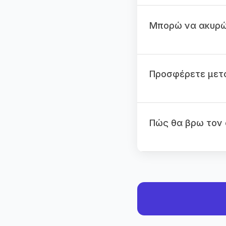
Μπορώ να ακυρώ
Προσφέρετε μετ
Πώς θα βρω τον 