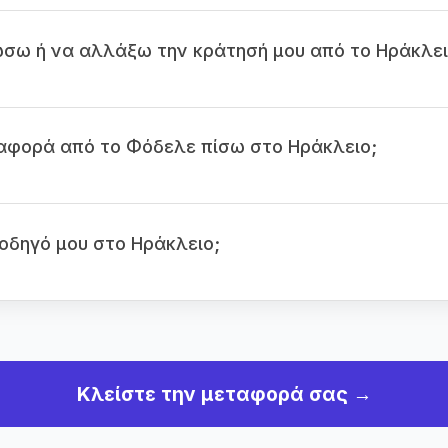
σω ή να αλλάξω την κράτησή μου από το Ηράκλει
αφορά από το Φόδελε πίσω στο Ηράκλειο;
οδηγό μου στο Ηράκλειο;
Κλείστε την μεταφορά σας →