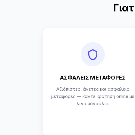
Γιατ
ΑΣΦΑΛΕΙΣ ΜΕΤΑΦΟΡΕΣ
Αξιόπιστες, άνετες και ασφαλείς
μεταφορές — κάντε κράτηση online με
λίγα μόνο κλικ.