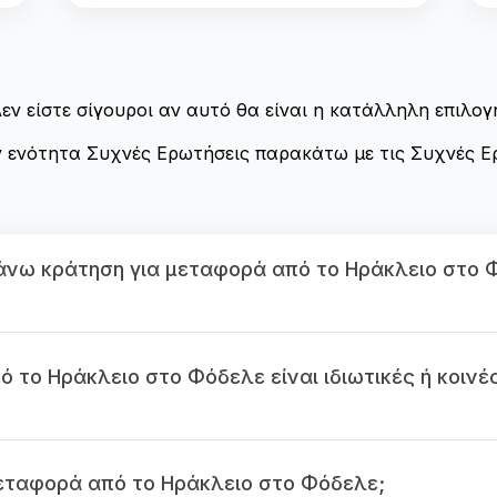
εν είστε σίγουροι αν αυτό θα είναι η κατάλληλη επιλογ
ν ενότητα Συχνές Ερωτήσεις παρακάτω με τις Συχνές Ε
νω κράτηση για μεταφορά από το Ηράκλειο στο 
 το Ηράκλειο στο Φόδελε είναι ιδιωτικές ή κοινέ
μεταφορά από το Ηράκλειο στο Φόδελε;