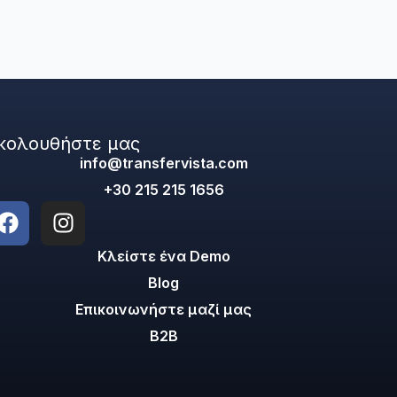
κολουθήστε μας
info@transfervista.com
+30 215 215 1656
Κλείστε ένα Demo
Blog
Επικοινωνήστε μαζί μας
B2B