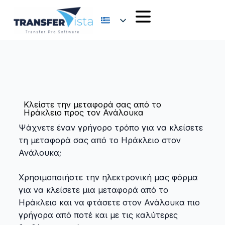
Κλείστε την μεταφορά σας από το
Ηράκλειο προς τον Ανάλουκα
Ψάχνετε έναν γρήγορο τρόπο για να κλείσετε
τη μεταφορά σας από το Ηράκλειο στον
Ανάλουκα;
Χρησιμοποιήστε την ηλεκτρονική μας φόρμα
για να κλείσετε μια μεταφορά από το
Ηράκλειο και να φτάσετε στον Ανάλουκα πιο
γρήγορα από ποτέ και με τις καλύτερες