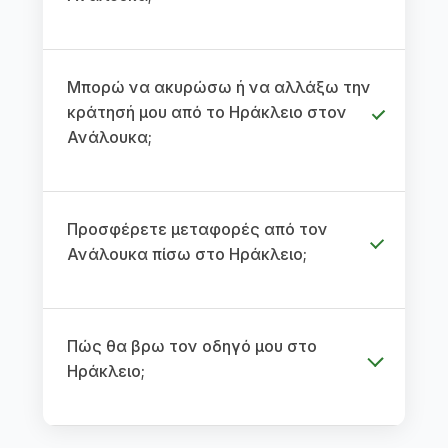
Μπορώ να ακυρώσω ή να αλλάξω την
κράτησή μου από το Ηράκλειο στον
Ανάλουκα;
Προσφέρετε μεταφορές από τον
Ανάλουκα πίσω στο Ηράκλειο;
Πώς θα βρω τον οδηγό μου στο
Ηράκλειο;