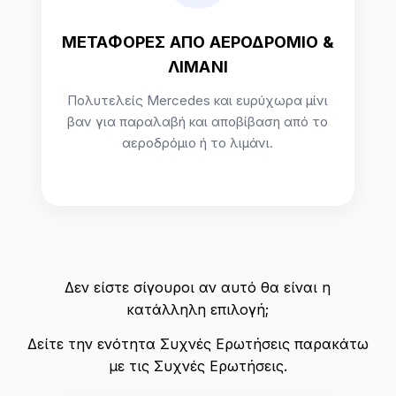
ΜΕΤΑΦΟΡΕΣ ΑΠΟ ΑΕΡΟΔΡΟΜΙΟ &
ΛΙΜΑΝΙ
Πολυτελείς Mercedes και ευρύχωρα μίνι
βαν για παραλαβή και αποβίβαση από το
αεροδρόμιο ή το λιμάνι.
Δεν είστε σίγουροι αν αυτό θα είναι η
κατάλληλη επιλογή;
Δείτε την ενότητα Συχνές Ερωτήσεις παρακάτω
με τις Συχνές Ερωτήσεις.