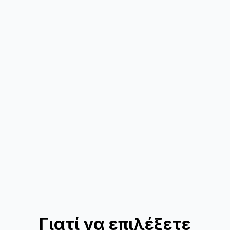
Γιατί να επιλέξετε