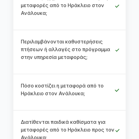
μεταφορές από το Ηράκλειο στον
Ανάλουκα;
Περιλαμβάνονται καθυστερήσεις
πτήσεων ή αλλαγές στο πρόγραμμα
στην υπηρεσία μεταφοράς;
Πόσο κοστίζει η μεταφορά από το
Ηράκλειο στον Ανάλουκα;
Διατίθενται παιδικά καθίσματα για
μεταφορές από το Ηράκλειο προς τον
Ανάλουκα;