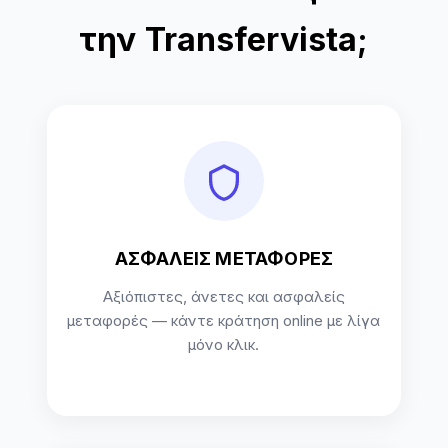
την Transfervista;
ΑΣΦΑΛΕΙΣ ΜΕΤΑΦΟΡΕΣ
Αξιόπιστες, άνετες και ασφαλείς
μεταφορές — κάντε κράτηση online με λίγα
μόνο κλικ.