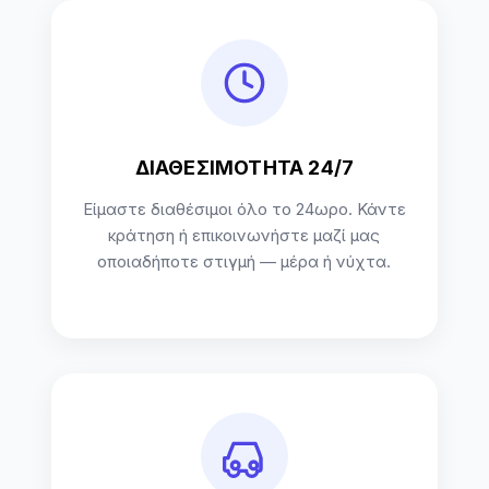
ΔΙΑΘΕΣΙΜΟΤΗΤΑ 24/7
Είμαστε διαθέσιμοι όλο το 24ωρο. Κάντε
κράτηση ή επικοινωνήστε μαζί μας
οποιαδήποτε στιγμή — μέρα ή νύχτα.