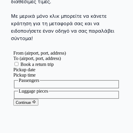
διαθέσιμες τιμές.
Με μερικά μόνο κλικ μπορείτε να κάνετε
κράτηση για τη μεταφορά σας και να
ειδοποιήσετε έναν οδηγό να σας παραλάβει
σύντομα!