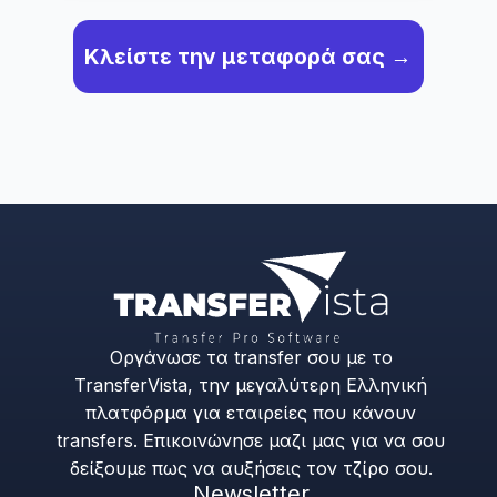
Κλείστε την μεταφορά σας →
Οργάνωσε τα transfer σου με το
TransferVista, την μεγαλύτερη Ελληνική
πλατφόρμα για εταιρείες που κάνουν
transfers. Επικοινώνησε μαζι μας για να σου
δείξουμε πως να αυξήσεις τον τζίρο σου.
Newsletter