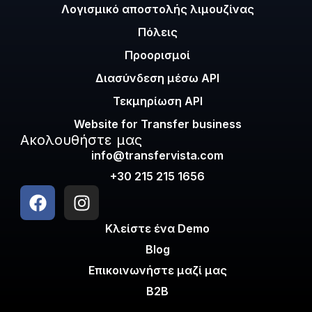
Λογισμικό αποστολής λιμουζίνας
Πόλεις
Προορισμοί
Διασύνδεση μέσω API
Τεκμηρίωση API
Website for Transfer business
Ακολουθήστε μας
info@transfervista.com
+30 215 215 1656
Κλείστε ένα Demo
Blog
Επικοινωνήστε μαζί μας
B2B