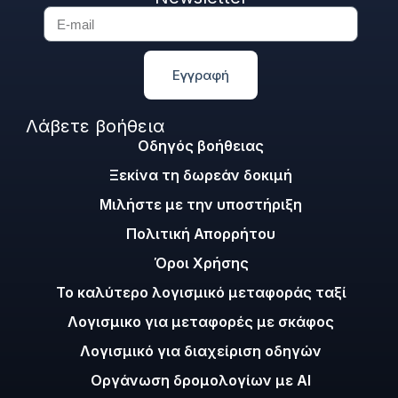
Εγγραφή
Λάβετε βοήθεια
Οδηγός βοήθειας
Ξεκίνα τη δωρεάν δοκιμή
Μιλήστε με την υποστήριξη
Πολιτική Απορρήτου
Όροι Χρήσης
Το καλύτερο λογισμικό μεταφοράς ταξί
Λογισμικο για μεταφορές με σκάφος
Λογισμικό για διαχείριση οδηγών
Οργάνωση δρομολογίων με AI