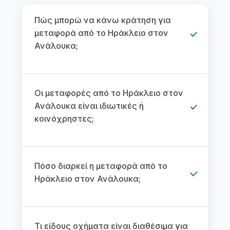
Πώς μπορώ να κάνω κράτηση για
μεταφορά από το Ηράκλειο στον
Ανάλουκα;
Οι μεταφορές από το Ηράκλειο στον
Ανάλουκα είναι ιδιωτικές ή
κοινόχρηστες;
Πόσο διαρκεί η μεταφορά από το
Ηράκλειο στον Ανάλουκα;
Τι είδους οχήματα είναι διαθέσιμα για