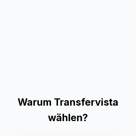
Warum Transfervista
wählen?