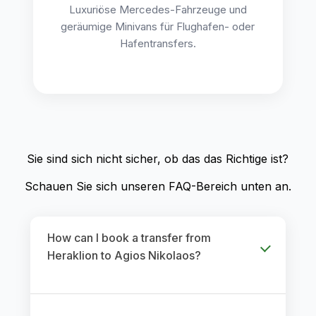
Luxuriöse Mercedes-Fahrzeuge und
geräumige Minivans für Flughafen- oder
Hafentransfers.
Sie sind sich nicht sicher, ob das das Richtige ist?
Schauen Sie sich unseren FAQ-Bereich unten an.
How can I book a transfer from
Heraklion to Agios Nikolaos?