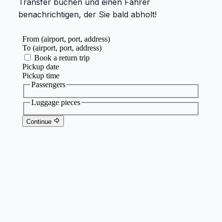
Transfer buchen und einen Fahrer
benachrichtigen, der Sie bald abholt!