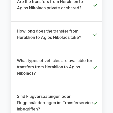
Are the transfers from Heraklion to
Agios Nikolaos private or shared?
How long does the transfer from
Heraklion to Agios Nikolaos take?
What types of vehicles are available for
transfers from Heraklion to Agios
Nikolaos?
Sind Flugverspätungen oder
Flugplanänderungen im Transferservice
inbegriffen?