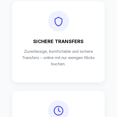
SICHERE TRANSFERS
Zuverlässige, komfortable und sichere
Transfers – online mit nur wenigen Klicks
buchen.