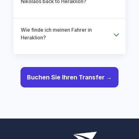
Nikolaos back to Heraklion?
Wie finde ich meinen Fahrer in
Heraklion?
Buchen Sie Ihren Transfer →