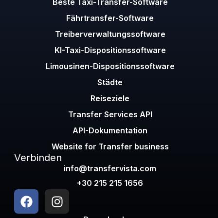
Beste Taxi-Transfer-Software
Fährtransfer-Software
Treiberverwaltungssoftware
KI-Taxi-Dispositionssoftware
Limousinen-Dispositionssoftware
Städte
Reiseziele
Transfer Services API
API-Dokumentation
Website for Transfer business
Verbinden
info@transfervista.com
+30 215 215 1656