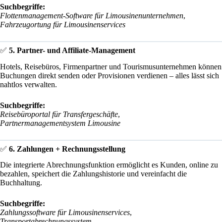
Suchbegriffe:
Flottenmanagement-Software für Limousinenunternehmen
,
Fahrzeugortung für Limousinenservices
✅
5. Partner- und Affiliate-Management
Hotels, Reisebüros, Firmenpartner und Tourismusunternehmen können
Buchungen direkt senden oder Provisionen verdienen – alles lässt sich
nahtlos verwalten.
Suchbegriffe:
Reisebüroportal für Transfergeschäfte
,
Partnermanagementsystem Limousine
✅
6. Zahlungen + Rechnungsstellung
Die integrierte Abrechnungsfunktion ermöglicht es Kunden, online zu
bezahlen, speichert die Zahlungshistorie und vereinfacht die
Buchhaltung.
Suchbegriffe:
Zahlungssoftware für Limousinenservices
,
Transportabrechnungssystem