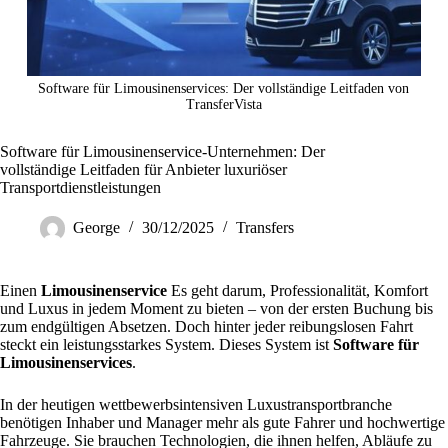
Software für Limousinenservices: Der vollständige Leitfaden von
TransferVista
Software für Limousinenservice-Unternehmen: Der
vollständige Leitfaden für Anbieter luxuriöser
Transportdienstleistungen
George
30/12/2025
Transfers
Einen
Limousinenservice
Es geht darum, Professionalität, Komfort
und Luxus in jedem Moment zu bieten – von der ersten Buchung bis
zum endgültigen Absetzen. Doch hinter jeder reibungslosen Fahrt
steckt ein leistungsstarkes System. Dieses System ist
Software für
Limousinenservices
.
In der heutigen wettbewerbsintensiven Luxustransportbranche
benötigen Inhaber und Manager mehr als gute Fahrer und hochwertige
Fahrzeuge. Sie brauchen Technologien, die ihnen helfen, Abläufe zu