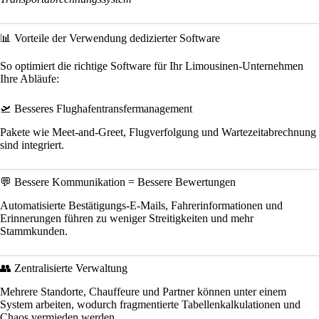
📊 Vorteile der Verwendung dedizierter Software
So optimiert die richtige Software für Ihr Limousinen-Unternehmen
Ihre Abläufe:
🛫 Besseres Flughafentransfermanagement
Pakete wie Meet-and-Greet, Flugverfolgung und Wartezeitabrechnung
sind integriert.
💬 Bessere Kommunikation = Bessere Bewertungen
Automatisierte Bestätigungs-E-Mails, Fahrerinformationen und
Erinnerungen führen zu weniger Streitigkeiten und mehr
Stammkunden.
👥 Zentralisierte Verwaltung
Mehrere Standorte, Chauffeure und Partner können unter einem
System arbeiten, wodurch fragmentierte Tabellenkalkulationen und
Chaos vermieden werden.