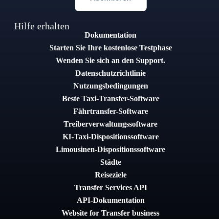
Hilfe erhalten
Dokumentation
Starten Sie Ihre kostenlose Testphase
Wenden Sie sich an den Support.
Datenschutzrichtlinie
Nutzungsbedingungen
Beste Taxi-Transfer-Software
Fährtransfer-Software
Treiberverwaltungssoftware
KI-Taxi-Dispositionssoftware
Limousinen-Dispositionssoftware
Städte
Reiseziele
Transfer Services API
API-Dokumentation
Website for Transfer business