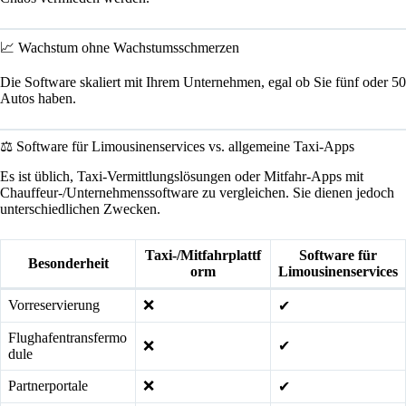
📈 Wachstum ohne Wachstumsschmerzen
Die Software skaliert mit Ihrem Unternehmen, egal ob Sie fünf oder 50
Autos haben.
⚖️ Software für Limousinenservices vs. allgemeine Taxi-Apps
Es ist üblich, Taxi-Vermittlungslösungen oder Mitfahr-Apps mit
Chauffeur-/Unternehmenssoftware zu vergleichen. Sie dienen jedoch
unterschiedlichen Zwecken.
Taxi-/Mitfahrplattf
Software für
Besonderheit
orm
Limousinenservices
Vorreservierung
❌
✔
Flughafentransfermo
❌
✔
dule
Partnerportale
❌
✔