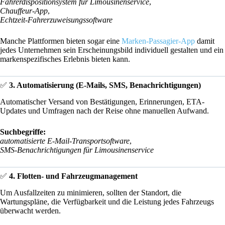
Fahrerdispositionsystem für Limousinenservice
,
Chauffeur-App
,
Echtzeit-Fahrerzuweisungssoftware
Manche Plattformen bieten sogar eine
Marken-Passagier-App
damit
jedes Unternehmen sein Erscheinungsbild individuell gestalten und ein
markenspezifisches Erlebnis bieten kann.
✅
3. Automatisierung (E-Mails, SMS, Benachrichtigungen)
Automatischer Versand von Bestätigungen, Erinnerungen, ETA-
Updates und Umfragen nach der Reise ohne manuellen Aufwand.
Suchbegriffe:
automatisierte E-Mail-Transportsoftware
,
SMS-Benachrichtigungen für Limousinenservice
✅
4. Flotten- und Fahrzeugmanagement
Um Ausfallzeiten zu minimieren, sollten der Standort, die
Wartungspläne, die Verfügbarkeit und die Leistung jedes Fahrzeugs
überwacht werden.