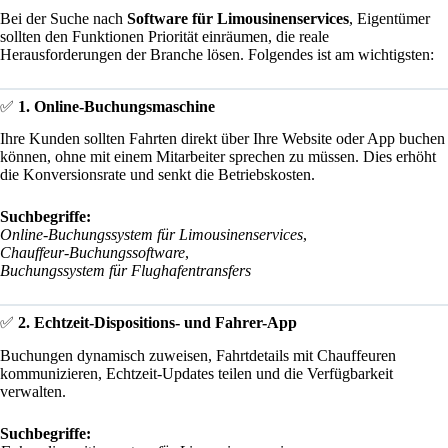
Bei der Suche nach
Software für Limousinenservices
, Eigentümer
sollten den Funktionen Priorität einräumen, die reale
Herausforderungen der Branche lösen. Folgendes ist am wichtigsten:
✅
1. Online-Buchungsmaschine
Ihre Kunden sollten Fahrten direkt über Ihre Website oder App buchen
können, ohne mit einem Mitarbeiter sprechen zu müssen. Dies erhöht
die Konversionsrate und senkt die Betriebskosten.
Suchbegriffe:
Online-Buchungssystem für Limousinenservices
,
Chauffeur-Buchungssoftware
,
Buchungssystem für Flughafentransfers
✅
2. Echtzeit-Dispositions- und Fahrer-App
Buchungen dynamisch zuweisen, Fahrtdetails mit Chauffeuren
kommunizieren, Echtzeit-Updates teilen und die Verfügbarkeit
verwalten.
Suchbegriffe: