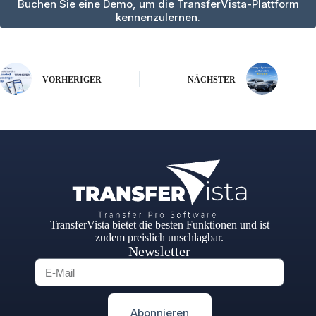
Buchen Sie eine Demo, um die TransferVista-Plattform
kennenzulernen.
VORHERIGER
NÄCHSTER
TransferVista bietet die besten Funktionen und ist
zudem preislich unschlagbar.
Newsletter
Abonnieren