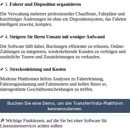
✔ 3.
Fahrer und Disposition organisieren
Die Verwaltung mehrerer professioneller Chauffeure, Fahrpläne und
kurzfristiger Änderungen ist ohne ein Dispositionsystem, das Fahrten
intelligent zuweist, komplex.
✔ 4.
Steigern Sie Ihren Umsatz mit weniger Aufwand
Die Software hilft dabei, Buchungen effizienter zu erfassen, Online-
Zahlungen zu integrieren, wiederkehrende Kunden zu verfolgen und
zusätzliche Touren und Zusatzleistungen zu verkaufen.
✔ 5.
Streckenleistung und Kosten
Moderne Plattformen liefern Analysen zu Fahrerleistung,
Fahrzeugauslastung und Fahrmustern und helfen Ihnen so,
datengestützte Geschäftsentscheidungen zu treffen.
Buchen Sie eine Demo, um die TransferVista-Plattform
kennenzulernen.
🔎 Wichtige Funktionen, auf die Sie bei einer Software für
Limousinenservices achten sollten