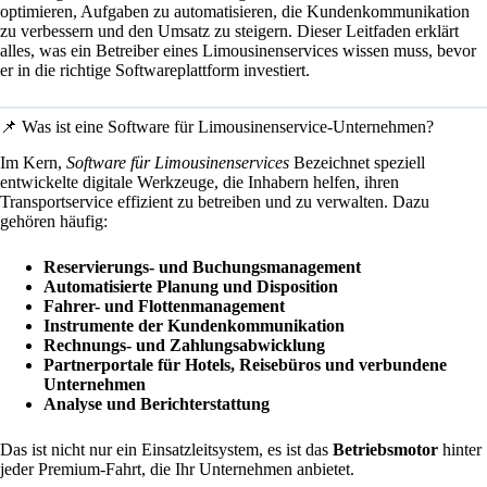
optimieren, Aufgaben zu automatisieren, die Kundenkommunikation
zu verbessern und den Umsatz zu steigern. Dieser Leitfaden erklärt
alles, was ein Betreiber eines Limousinenservices wissen muss, bevor
er in die richtige Softwareplattform investiert.
📌 Was ist eine Software für Limousinenservice-Unternehmen?
Im Kern,
Software für Limousinenservices
Bezeichnet speziell
entwickelte digitale Werkzeuge, die Inhabern helfen, ihren
Transportservice effizient zu betreiben und zu verwalten. Dazu
gehören häufig:
Reservierungs- und Buchungsmanagement
Automatisierte Planung und Disposition
Fahrer- und Flottenmanagement
Instrumente der Kundenkommunikation
Rechnungs- und Zahlungsabwicklung
Partnerportale für Hotels, Reisebüros und verbundene
Unternehmen
Analyse und Berichterstattung
Das ist nicht nur ein Einsatzleitsystem, es ist das
Betriebsmotor
hinter
jeder Premium-Fahrt, die Ihr Unternehmen anbietet.