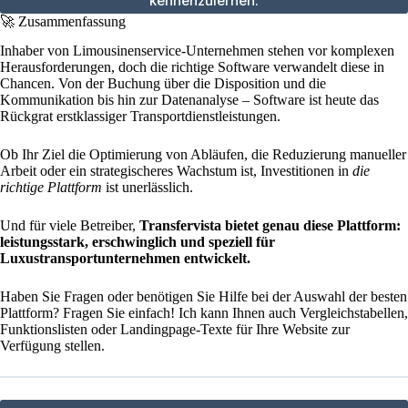
kennenzulernen.
🚀 Zusammenfassung
Inhaber von Limousinenservice-Unternehmen stehen vor komplexen
Herausforderungen, doch die richtige Software verwandelt diese in
Chancen. Von der Buchung über die Disposition und die
Kommunikation bis hin zur Datenanalyse – Software ist heute das
Rückgrat erstklassiger Transportdienstleistungen.
Ob Ihr Ziel die Optimierung von Abläufen, die Reduzierung manueller
Arbeit oder ein strategischeres Wachstum ist, Investitionen in
die
richtige Plattform
ist unerlässlich.
Und für viele Betreiber,
Transfervista bietet genau diese Plattform:
leistungsstark, erschwinglich und speziell für
Luxustransportunternehmen entwickelt.
Haben Sie Fragen oder benötigen Sie Hilfe bei der Auswahl der besten
Plattform? Fragen Sie einfach! Ich kann Ihnen auch Vergleichstabellen,
Funktionslisten oder Landingpage-Texte für Ihre Website zur
Verfügung stellen.