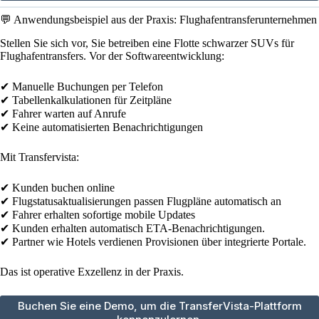
💬 Anwendungsbeispiel aus der Praxis: Flughafentransferunternehmen
Stellen Sie sich vor, Sie betreiben eine Flotte schwarzer SUVs für
Flughafentransfers. Vor der Softwareentwicklung:
✔ Manuelle Buchungen per Telefon
✔ Tabellenkalkulationen für Zeitpläne
✔ Fahrer warten auf Anrufe
✔ Keine automatisierten Benachrichtigungen
Mit Transfervista:
✔ Kunden buchen online
✔ Flugstatusaktualisierungen passen Flugpläne automatisch an
✔ Fahrer erhalten sofortige mobile Updates
✔ Kunden erhalten automatisch ETA-Benachrichtigungen.
✔ Partner wie Hotels verdienen Provisionen über integrierte Portale.
Das ist operative Exzellenz in der Praxis.
Buchen Sie eine Demo, um die TransferVista-Plattform