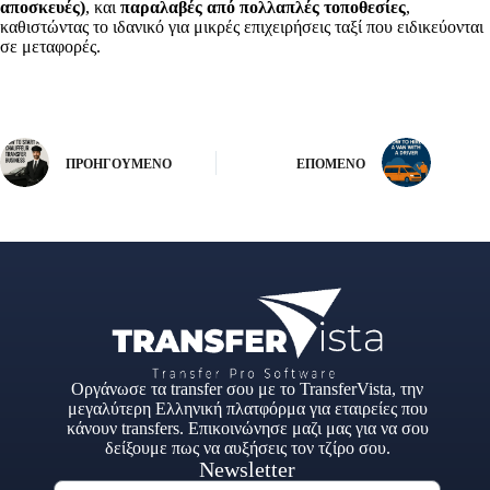
αποσκευές)
, και
παραλαβές από πολλαπλές τοποθεσίες
,
καθιστώντας το ιδανικό για μικρές επιχειρήσεις ταξί που ειδικεύονται
σε μεταφορές.
ΠΡΟΗΓΟΎΜΕΝΟ
ΕΠΌΜΕΝΟ
Οργάνωσε τα transfer σου με το TransferVista, την
μεγαλύτερη Ελληνική πλατφόρμα για εταιρείες που
κάνουν transfers. Επικοινώνησε μαζι μας για να σου
δείξουμε πως να αυξήσεις τον τζίρο σου.
Newsletter