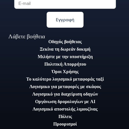
Εγγραφή
Λάβετε βοήθεια
Οδηγός βοήθειας
Ξεκίνα τη δωρεάν δοκιμή
Μιλήστε με την υποστήριξη
Πολιτική Απορρήτου
Όροι Χρήσης
Το καλύτερο λογισμικό μεταφοράς ταξί
Λογισμικο για μεταφορές με σκάφος
Λογισμικό για διαχείριση οδηγών
Οργάνωση δρομολογίων με AI
Λογισμικό αποστολής λιμουζίνας
Πόλεις
Προορισμοί