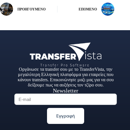
ΠΡΟΗΓΟΎΜΕΝΟ
ΕΠΌΜΕΝΟ
Οργάνωσε τα transfer σου με το TransferVista, την
μεγαλύτερη Ελληνική πλατφόρμα για εταιρείες που
κάνουν transfers. Επικοινώνησε μαζι μας για να σου
δείξουμε πως να αυξήσεις τον τζίρο σου.
Newsletter
Εγγραφή