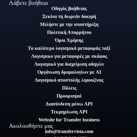
Λάβετε βοήθεια
Οδηγός βοήθειας
Ξεκίνα τη δωρεάν δοκιμή
Μιλήστε με την υποστήριξη
Πολιτική Απορρήτου
Όροι Χρήσης
Το καλύτερο λογισμικό μεταφοράς ταξί
Λογισμικο για μεταφορές με σκάφος
Λογισμικό για διαχείριση οδηγών
Οργάνωση δρομολογίων με AI
Λογισμικό αποστολής λιμουζίνας
Πόλεις
Προορισμοί
Διασύνδεση μέσω API
Τεκμηρίωση API
Website for Transfer business
Ακολουθήστε μας
info@transfervista.com