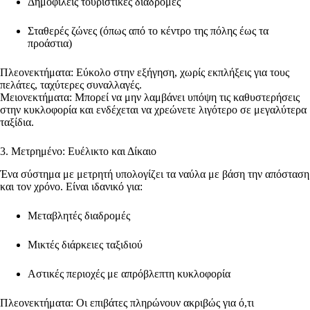
Δημοφιλείς τουριστικές διαδρομές
Σταθερές ζώνες (όπως από το κέντρο της πόλης έως τα
προάστια)
Πλεονεκτήματα: Εύκολο στην εξήγηση, χωρίς εκπλήξεις για τους
πελάτες, ταχύτερες συναλλαγές.
Μειονεκτήματα: Μπορεί να μην λαμβάνει υπόψη τις καθυστερήσεις
στην κυκλοφορία και ενδέχεται να χρεώνετε λιγότερο σε μεγαλύτερα
ταξίδια.
3. Μετρημένο: Ευέλικτο και Δίκαιο
Ένα σύστημα με μετρητή υπολογίζει τα ναύλα με βάση την απόσταση
και τον χρόνο. Είναι ιδανικό για:
Μεταβλητές διαδρομές
Μικτές διάρκειες ταξιδιού
Αστικές περιοχές με απρόβλεπτη κυκλοφορία
Πλεονεκτήματα: Οι επιβάτες πληρώνουν ακριβώς για ό,τι