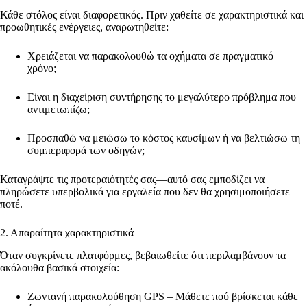
Κάθε στόλος είναι διαφορετικός. Πριν χαθείτε σε χαρακτηριστικά και
προωθητικές ενέργειες, αναρωτηθείτε:
Χρειάζεται να παρακολουθώ τα οχήματα σε πραγματικό
χρόνο;
Είναι η διαχείριση συντήρησης το μεγαλύτερο πρόβλημα που
αντιμετωπίζω;
Προσπαθώ να μειώσω το κόστος καυσίμων ή να βελτιώσω τη
συμπεριφορά των οδηγών;
Καταγράψτε τις προτεραιότητές σας—αυτό σας εμποδίζει να
πληρώσετε υπερβολικά για εργαλεία που δεν θα χρησιμοποιήσετε
ποτέ.
2. Απαραίτητα χαρακτηριστικά
Όταν συγκρίνετε πλατφόρμες, βεβαιωθείτε ότι περιλαμβάνουν τα
ακόλουθα βασικά στοιχεία:
Ζωντανή παρακολούθηση GPS – Μάθετε πού βρίσκεται κάθε