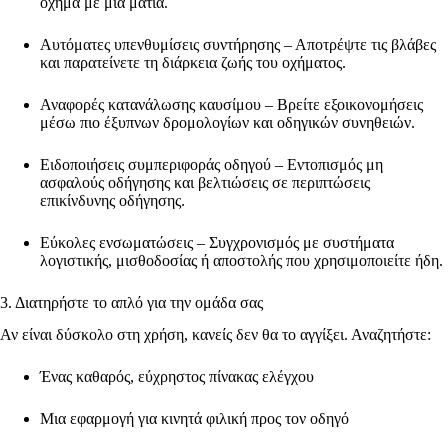
όχημα με μια ματιά.
Αυτόματες υπενθυμίσεις συντήρησης – Αποτρέψτε τις βλάβες
και παρατείνετε τη διάρκεια ζωής του οχήματος.
Αναφορές κατανάλωσης καυσίμου – Βρείτε εξοικονομήσεις
μέσω πιο έξυπνων δρομολογίων και οδηγικών συνηθειών.
Ειδοποιήσεις συμπεριφοράς οδηγού – Εντοπισμός μη
ασφαλούς οδήγησης και βελτιώσεις σε περιπτώσεις
επικίνδυνης οδήγησης.
Εύκολες ενσωματώσεις – Συγχρονισμός με συστήματα
λογιστικής, μισθοδοσίας ή αποστολής που χρησιμοποιείτε ήδη.
3. Διατηρήστε το απλό για την ομάδα σας
Αν είναι δύσκολο στη χρήση, κανείς δεν θα το αγγίξει. Αναζητήστε:
Ένας καθαρός, εύχρηστος πίνακας ελέγχου
Μια εφαρμογή για κινητά φιλική προς τον οδηγό