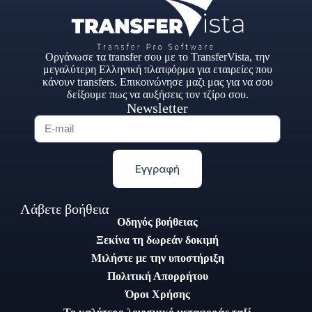
Οργάνωσε τα transfer σου με το TransferVista, την
μεγαλύτερη Ελληνική πλατφόρμα για εταιρείες που
κάνουν transfers. Επικοινώνησε μαζι μας για να σου
δείξουμε πως να αυξήσεις τον τζίρο σου.
Newsletter
Εγγραφή
Λάβετε βοήθεια
Οδηγός βοήθειας
Ξεκίνα τη δωρεάν δοκιμή
Μιλήστε με την υποστήριξη
Πολιτική Απορρήτου
Όροι Χρήσης