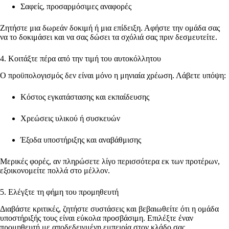
Σαφείς, προσαρμόσιμες αναφορές
Ζητήστε μια δωρεάν δοκιμή ή μια επίδειξη. Αφήστε την ομάδα σας
να το δοκιμάσει και να σας δώσει τα σχόλιά σας πριν δεσμευτείτε.
4. Κοιτάξτε πέρα από την τιμή του αυτοκόλλητου
Ο προϋπολογισμός δεν είναι μόνο η μηνιαία χρέωση. Λάβετε υπόψη:
Κόστος εγκατάστασης και εκπαίδευσης
Χρεώσεις υλικού ή συσκευών
Έξοδα υποστήριξης και αναβάθμισης
Μερικές φορές, αν πληρώσετε λίγο περισσότερα εκ των προτέρων,
εξοικονομείτε πολλά στο μέλλον.
5. Ελέγξτε τη φήμη του προμηθευτή
Διαβάστε κριτικές, ζητήστε συστάσεις και βεβαιωθείτε ότι η ομάδα
υποστήριξής τους είναι εύκολα προσβάσιμη. Επιλέξτε έναν
προμηθευτή με αποδεδειγμένη εμπειρία στον κλάδο σας.