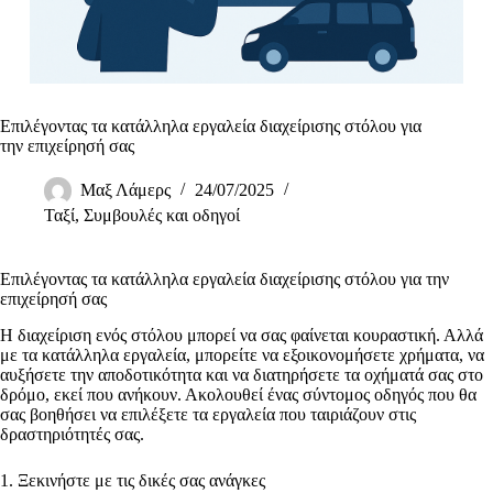
Επιλέγοντας τα κατάλληλα εργαλεία διαχείρισης στόλου για
την επιχείρησή σας
Μαξ Λάμερς
24/07/2025
Ταξί
,
Συμβουλές και οδηγοί
Επιλέγοντας τα κατάλληλα εργαλεία διαχείρισης στόλου για την
επιχείρησή σας
Η διαχείριση ενός στόλου μπορεί να σας φαίνεται κουραστική. Αλλά
με τα κατάλληλα εργαλεία, μπορείτε να εξοικονομήσετε χρήματα, να
αυξήσετε την αποδοτικότητα και να διατηρήσετε τα οχήματά σας στο
δρόμο, εκεί που ανήκουν. Ακολουθεί ένας σύντομος οδηγός που θα
σας βοηθήσει να επιλέξετε τα εργαλεία που ταιριάζουν στις
δραστηριότητές σας.
1. Ξεκινήστε με τις δικές σας ανάγκες