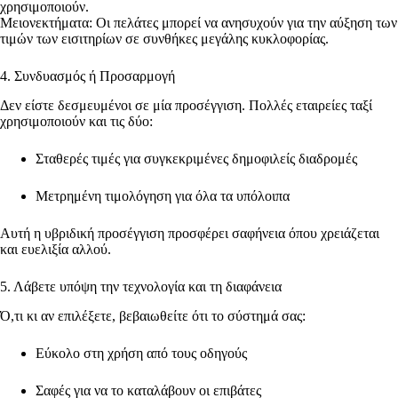
χρησιμοποιούν.
Μειονεκτήματα: Οι πελάτες μπορεί να ανησυχούν για την αύξηση των
τιμών των εισιτηρίων σε συνθήκες μεγάλης κυκλοφορίας.
4. Συνδυασμός ή Προσαρμογή
Δεν είστε δεσμευμένοι σε μία προσέγγιση. Πολλές εταιρείες ταξί
χρησιμοποιούν και τις δύο:
Σταθερές τιμές για συγκεκριμένες δημοφιλείς διαδρομές
Μετρημένη τιμολόγηση για όλα τα υπόλοιπα
Αυτή η υβριδική προσέγγιση προσφέρει σαφήνεια όπου χρειάζεται
και ευελιξία αλλού.
5. Λάβετε υπόψη την τεχνολογία και τη διαφάνεια
Ό,τι κι αν επιλέξετε, βεβαιωθείτε ότι το σύστημά σας:
Εύκολο στη χρήση από τους οδηγούς
Σαφές για να το καταλάβουν οι επιβάτες