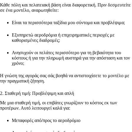
Κάθε πόλη και πελατειακή βάση είναι διαφορετική. Πριν δεσμευτείτε
σε ένα μοντέλο, αναρωτηθείτε:
Είναι τα περισσότερα ταξίδια μου σύντομα και προβλέψιμα;
Εξυπηρετώ αεροδρόμια ή επιχειρηματικές περιοχές με
καθορισμένες διαδρομές;
Ανησυχούν οι πελάτες περισσότερο για τη βεβαιότητα του
κόστους ή για την πληρωμή αυστηρά για την απόσταση και τον
χρόνο;
Η γνώση της αγοράς σας σάς βοηθά να αντιστοιχίσετε το μοντέλο με
την πραγματική ζήτηση.
2. Σταθερή τιμή: Προβλέψιμη και απλή
Με μια σταθερή τιμή, οι επιβάτες γνωρίζουν το κόστος εκ των
προτέρων. Αυτό λειτουργεί καλά για:
Μεταφορές από/προς το αεροδρόμιο