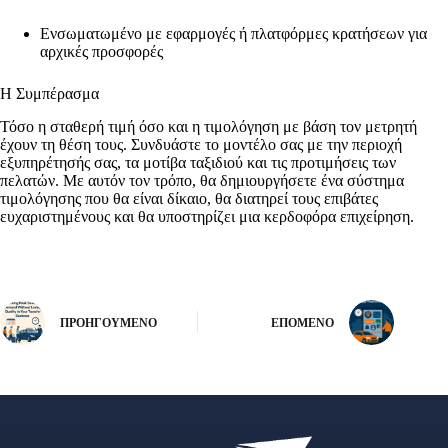
Ενσωματωμένο με εφαρμογές ή πλατφόρμες κρατήσεων για
αρχικές προσφορές
Η Συμπέρασμα
Τόσο η σταθερή τιμή όσο και η τιμολόγηση με βάση τον μετρητή
έχουν τη θέση τους. Συνδυάστε το μοντέλο σας με την περιοχή
εξυπηρέτησής σας, τα μοτίβα ταξιδιού και τις προτιμήσεις των
πελατών. Με αυτόν τον τρόπο, θα δημιουργήσετε ένα σύστημα
τιμολόγησης που θα είναι δίκαιο, θα διατηρεί τους επιβάτες
ευχαριστημένους και θα υποστηρίζει μια κερδοφόρα επιχείρηση.
ΠΡΟΗΓΟΎΜΕΝΟ
ΕΠΌΜΕΝΟ