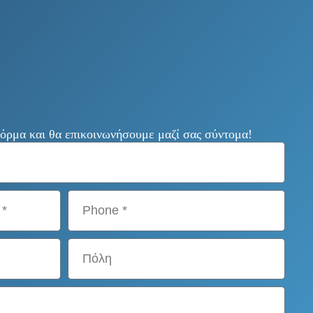
ρμα και θα επικοινωνήσουμε μαζί σας σύντομα!