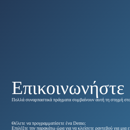
Επικοινωνήστε 
Πολλά συναρπαστικά πράγματα συμβαίνουν αυτή τη στιγμή σ
Θέλετε να προγραμματίσετε ένα Demo;
Επιλέξτε την παρακάτω ώρα για να κλείσετε ραντεβού για μια ε