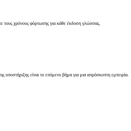
στε τους χρόνους φόρτωσης για κάθε έκδοση γλώσσας.
ς υποστήριξης είναι το επόμενο βήμα για μια απρόσκοπτη εμπειρία.