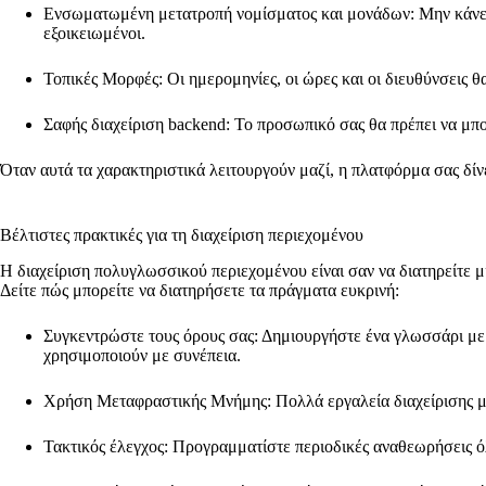
Ενσωματωμένη μετατροπή νομίσματος και μονάδων: Μην κάνετε τ
εξοικειωμένοι.
Τοπικές Μορφές: Οι ημερομηνίες, οι ώρες και οι διευθύνσεις θ
Σαφής διαχείριση backend: Το προσωπικό σας θα πρέπει να μπο
Όταν αυτά τα χαρακτηριστικά λειτουργούν μαζί, η πλατφόρμα σας δίν
Βέλτιστες πρακτικές για τη διαχείριση περιεχομένου
Η διαχείριση πολυγλωσσικού περιεχομένου είναι σαν να διατηρείτε 
Δείτε πώς μπορείτε να διατηρήσετε τα πράγματα ευκρινή:
Συγκεντρώστε τους όρους σας: Δημιουργήστε ένα γλωσσάρι με λ
χρησιμοποιούν με συνέπεια.
Χρήση Μεταφραστικής Μνήμης: Πολλά εργαλεία διαχείρισης μ
Τακτικός έλεγχος: Προγραμματίστε περιοδικές αναθεωρήσεις