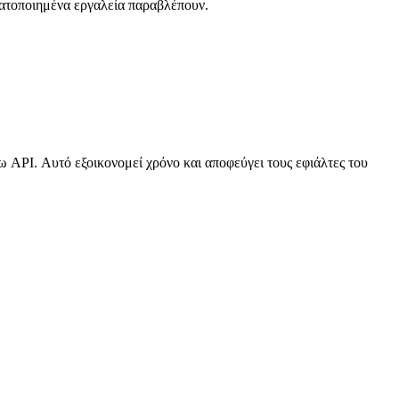
ματοποιημένα εργαλεία παραβλέπουν.
 API. Αυτό εξοικονομεί χρόνο και αποφεύγει τους εφιάλτες του