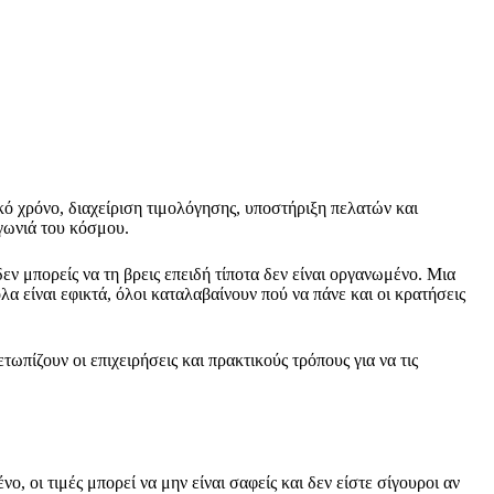
 χρόνο, διαχείριση τιμολόγησης, υποστήριξη πελατών και
 γωνιά του κόσμου.
εν μπορείς να τη βρεις επειδή τίποτα δεν είναι οργανωμένο. Μια
α είναι εφικτά, όλοι καταλαβαίνουν πού να πάνε και οι κρατήσεις
ωπίζουν οι επιχειρήσεις και πρακτικούς τρόπους για να τις
 οι τιμές μπορεί να μην είναι σαφείς και δεν είστε σίγουροι αν