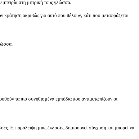
 εμπειρία στη μητρική τους γλώσσα.
υν κράτηση ακριβώς για αυτό που θέλουν, κάτι που μεταφράζεται
γλώσσα.
υθούν τα πιο συνηθισμένα εμπόδια που αντιμετωπίζουν οι
ώσσες. Η παράλειψη μιας έκδοσης δημιουργεί σύγχυση και μπορεί να